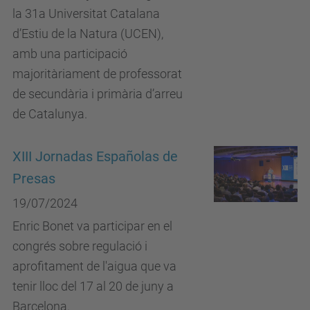
la 31a Universitat Catalana
d’Estiu de la Natura (UCEN),
amb una participació
majoritàriament de professorat
de secundària i primària d’arreu
de Catalunya.
XIII Jornadas Españolas de
Presas
19/07/2024
Enric Bonet va participar en el
congrés sobre regulació i
aprofitament de l'aigua que va
tenir lloc del 17 al 20 de juny a
Barcelona.