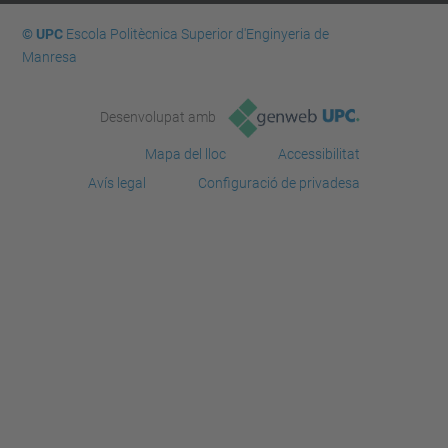
© UPC
Escola Politècnica Superior d'Enginyeria de
Manresa
Desenvolupat amb
Mapa del lloc
Accessibilitat
Avís legal
Configuració de privadesa