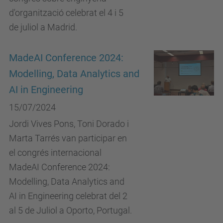
d'organització celebrat el 4 i 5
de juliol a Madrid.
MadeAI Conference 2024:
Modelling, Data Analytics and
AI in Engineering
15/07/2024
Jordi Vives Pons, Toni Dorado i
Marta Tarrés van participar en
el congrés internacional
MadeAI Conference 2024:
Modelling, Data Analytics and
AI in Engineering celebrat del 2
al 5 de Juliol a Oporto, Portugal.