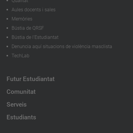
Qualitat
Aules docents i sales
Memòries
Bústia de QRSF
Bústia de l'Estudiantat
Denuncia aquí situacions de violència masclista
TechLab
Futur Estudiantat
Comunitat
Serveis
Estudiants