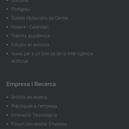
Doctorat
Postgrau
Dobles titulacions de Centre
Horaris i Calendari
Tràmits acadèmics
Estudis en extinció
Guies per a un bon ús de la Intel·ligència
Artificial
Empresa i Recerca
Àmbits de recerca
Pràctiques a l'empresa
Innovació Tecnològica
Fòrum Universitat Empresa