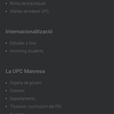
Borsa de pràctiques
Ofertes de treball UPC
Internacionalització
Estudiar a fora
Incoming students
La UPC Manresa
Òrgans de govern
Directori
Departaments
Titulació i currículum del PDI