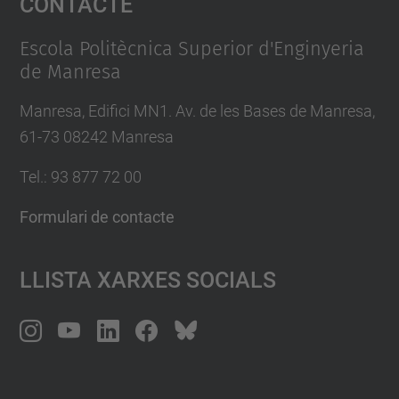
Contacte
Management Platform
Escola Politècnica Superior d'Enginyeria
de Manresa
Manresa, Edifici MN1. Av. de les Bases de Manresa,
61-73 08242 Manresa
Tel.: 93 877 72 00
Formulari de contacte
Llista Xarxes Socials