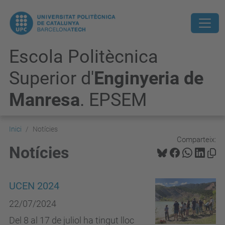
Escola Politècnica
Superior d'
Enginyeria de
Manresa
. EPSEM
Inici
Notícies
Comparteix:
Notícies
UCEN 2024
22/07/2024
Del 8 al 17 de juliol ha tingut lloc