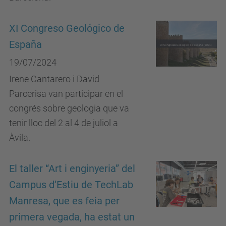
XI Congreso Geológico de
España
19/07/2024
Irene Cantarero i David
Parcerisa van participar en el
congrés sobre geologia que va
tenir lloc del 2 al 4 de juliol a
Àvila.
El taller “Art i enginyeria” del
Campus d’Estiu de TechLab
Manresa, que es feia per
primera vegada, ha estat un