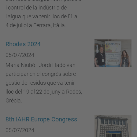
i control de la indústria de
l'aigua que va tenir lloc de l'1 al
4 de juliol a Ferrara, Itàlia.
Rhodes 2024
05/07/2024
Maria Niubó i Jordi Lladó van
participar en el congrés sobre
gestió de residus que va tenir
lloc del 19 al 22 de juny a Rodes,
Grècia.
8th IAHR Europe Congress
05/07/2024