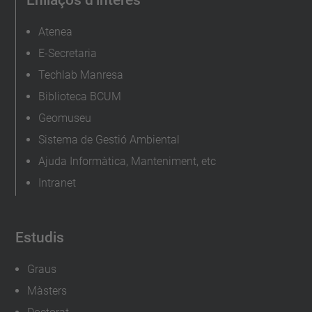
Atenea
E-Secretaria
Techlab Manresa
Biblioteca BCUM
Geomuseu
Sistema de Gestió Ambiental
Ajuda Informàtica, Manteniment, etc
Intranet
Estudis
Graus
Màsters