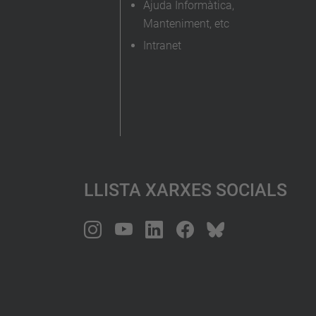
Ajuda Informàtica,
Manteniment, etc
Intranet
Llista Xarxes Socials