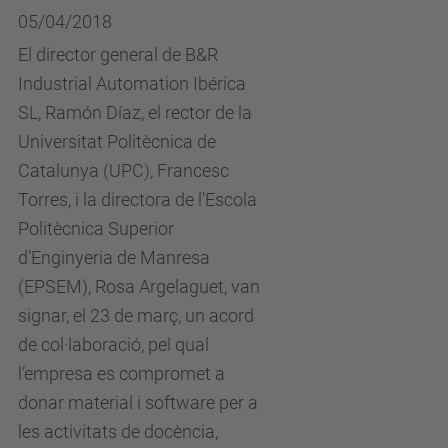
05/04/2018
El director general de B&R
Industrial Automation Ibérica
SL, Ramón Díaz, el rector de la
Universitat Politècnica de
Catalunya (UPC), Francesc
Torres, i la directora de l'Escola
Politècnica Superior
d’Enginyeria de Manresa
(EPSEM), Rosa Argelaguet, van
signar, el 23 de març, un acord
de col·laboració, pel qual
l’empresa es compromet a
donar material i software per a
les activitats de docència,