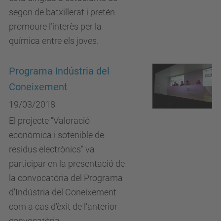
segon de batxillerat i pretén
promoure l’interès per la
química entre els joves.
Programa Indústria del
Coneixement
19/03/2018
El projecte "Valoració
econòmica i sotenible de
residus electrònics" va
participar en la presentació de
la convocatòria del Programa
d'Indústria del Coneixement
com a cas d'èxit de l'anterior
convocatòria.