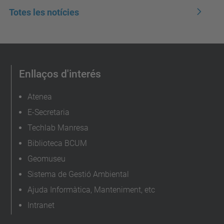
Totes les notícies
Enllaços d'interés
Atenea
E-Secretaria
Techlab Manresa
Biblioteca BCUM
Geomuseu
Sistema de Gestió Ambiental
Ajuda Informàtica, Manteniment, etc
Intranet