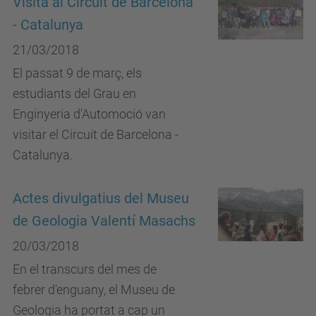
Visita al Circuit de Barcelona
- Catalunya
21/03/2018
El passat 9 de març, els
estudiants del Grau en
Enginyeria d'Automoció van
visitar el Circuit de Barcelona -
Catalunya.
Actes divulgatius del Museu
de Geologia Valentí Masachs
20/03/2018
En el transcurs del mes de
febrer d'enguany, el Museu de
Geologia ha portat a cap un