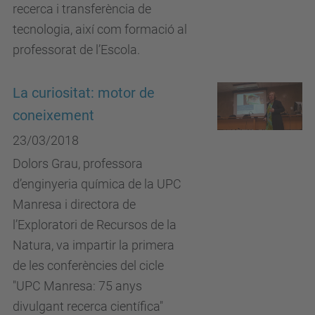
recerca i transferència de
tecnologia, així com formació al
professorat de l’Escola.
La curiositat: motor de
coneixement
23/03/2018
Dolors Grau, professora
d’enginyeria química de la UPC
Manresa i directora de
l’Exploratori de Recursos de la
Natura, va impartir la primera
de les conferències del cicle
"UPC Manresa: 75 anys
divulgant recerca científica"