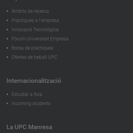
Àmbits de recerca
Pràctiques a l'empresa
Innovació Tecnològica
Fòrum Universitat Empresa
Borsa de pràctiques
Ofertes de treball UPC
Internacionalització
Estudiar a fora
Incoming students
La UPC Manresa