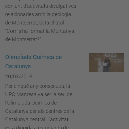
conjunt d'activitats divulgatives
relacionades amb la geologia
de Montserrat, sota el títol
"Com s'ha format la Muntanya
de Montserrat?"
Olimpíada Química de
Catalunya
20/03/2018
Per cinquè any consecutiu, la
UPC Manresa va ser la seu de
l’Olimpíada Química de
Catalunya per als centres de la
Catalunya central. L’activitat
està dirigida a estudiants de