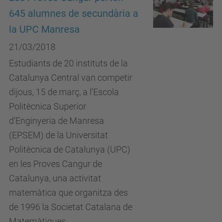
645 alumnes de secundària a
la UPC Manresa
21/03/2018
Estudiants de 20 instituts de la
Catalunya Central van competir
dijous, 15 de març, a l’Escola
Politècnica Superior
d’Enginyeria de Manresa
(EPSEM) de la Universitat
Politècnica de Catalunya (UPC)
en les Proves Cangur de
Catalunya, una activitat
matemàtica que organitza des
de 1996 la Societat Catalana de
Matemàtiques.