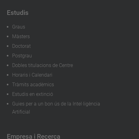
Estudis
Graus
Màsters
Doctorat
Postgrau
Dobles titulacions de Centre
Horaris i Calendari
Tràmits acadèmics
Estudis en extinció
Guies per a un bon ús de la Intel·ligència
Artificial
Empresa i Recerca