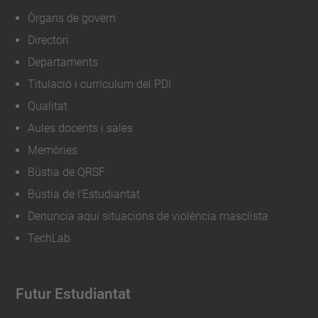
Òrgans de govern
Directori
Departaments
Titulació i currículum del PDI
Qualitat
Aules docents i sales
Memòries
Bústia de QRSF
Bústia de l'Estudiantat
Denuncia aquí situacions de violència masclista
TechLab
Futur Estudiantat