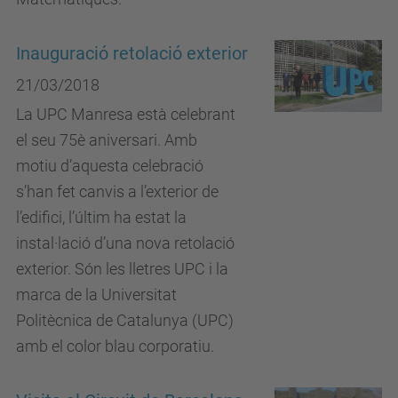
Inauguració retolació exterior
21/03/2018
La UPC Manresa està celebrant
el seu 75è aniversari. Amb
motiu d’aquesta celebració
s’han fet canvis a l’exterior de
l’edifici, l’últim ha estat la
instal·lació d’una nova retolació
exterior. Són les lletres UPC i la
marca de la Universitat
Politècnica de Catalunya (UPC)
amb el color blau corporatiu.