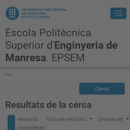
Escola Politècnica
Superior d'
Enginyeria de
Manresa
. EPSEM
Inici
Resultats de la cerca
elements
Filtra els resultats.
Ordena per
coincideixen