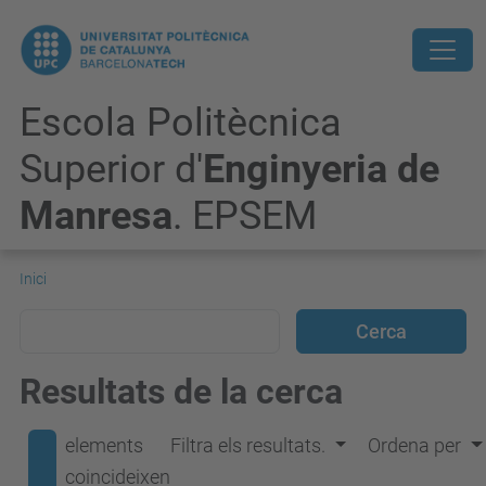
Escola Politècnica
Superior d'
Enginyeria de
Manresa
. EPSEM
Inici
Resultats de la cerca
elements
Filtra els resultats.
Ordena per
coincideixen