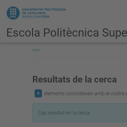
Escola Politècnica Super
Inici
Resultats de la cerca
elements coincideixen amb el vostre c
0
Cap resultat en la cerca.