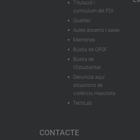
Titulació i
currículum del PDI
Qualitat
Aules docents i sales
Memòries
Bústia de QRSF
Bústia de
l'Estudiantat
Denuncia aquí
situacions de
violència masclista
TechLab
Contacte