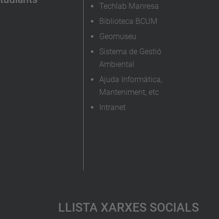
Techlab Manresa
Biblioteca BCUM
Geomuseu
Sistema de Gestió
Ambiental
Ajuda Informàtica,
Manteniment, etc
Intranet
Llista Xarxes Socials