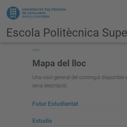
Escola Politècnica Super
Inici
Mapa del lloc
Una visió general del contingut disponible 
seva descripció.
Futur Estudiantat
Estudis