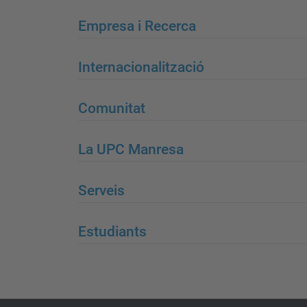
Empresa i Recerca
Internacionalització
Comunitat
La UPC Manresa
Serveis
Estudiants