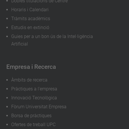
Dobles titulacions de Centre
Horaris i Calendari
Tràmits acadèmics
Estudis en extinció
Guies per a un bon ús de la Intel·ligència
Artificial
Empresa i Recerca
Àmbits de recerca
Pràctiques a l'empresa
Innovació Tecnològica
Fòrum Universitat Empresa
Borsa de pràctiques
Ofertes de treball UPC