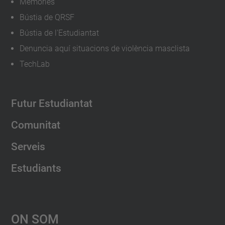
Memòries
Bústia de QRSF
Bústia de l'Estudiantat
Denuncia aquí situacions de violència masclista
TechLab
Futur Estudiantat
Comunitat
Serveis
Estudiants
On Som