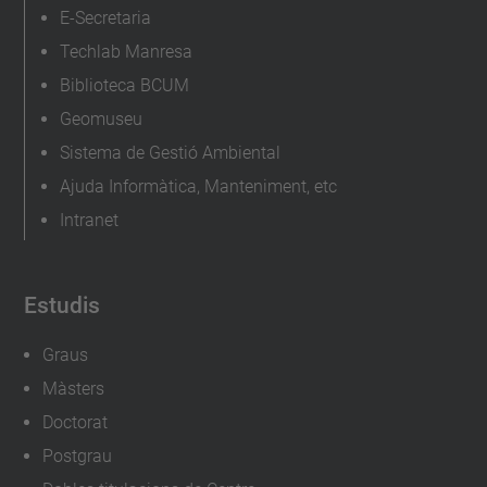
E-Secretaria
Techlab Manresa
Biblioteca BCUM
Geomuseu
Sistema de Gestió Ambiental
Ajuda Informàtica, Manteniment, etc
Intranet
Estudis
Graus
Màsters
Doctorat
Postgrau