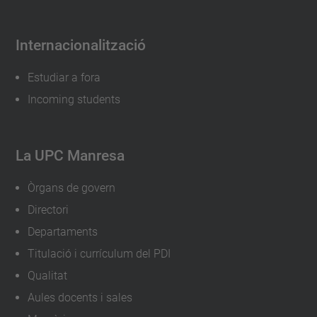
Internacionalització
Estudiar a fora
Incoming students
La UPC Manresa
Òrgans de govern
Directori
Departaments
Titulació i currículum del PDI
Qualitat
Aules docents i sales