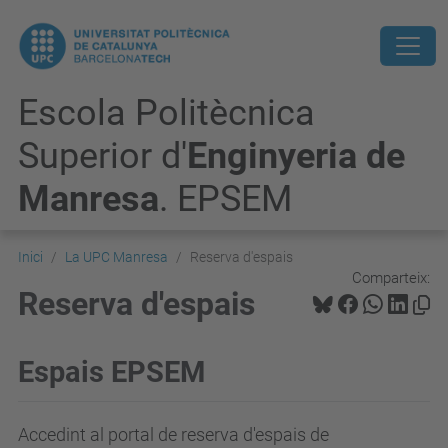
Escola Politècnica
Superior d'
Enginyeria de
Manresa
. EPSEM
Inici
La UPC Manresa
Reserva d'espais
Comparteix:
Reserva d'espais
Espais EPSEM
Accedint al portal de reserva d'espais de