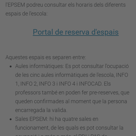
l'EPSEM podreu consultar els horaris dels diferents
espais de l'escola:
Portal de reserva d'espais
Aquestes espais es separen entre:
Aules informàtiques: Es pot consultar l'ocupació
de les cinc aules informàtiques de l'escola, INFO
1, INFO 2, INFO 3 i INFO 4 i INFOCAD. Els
professors també en poden fer pre-reserves, que
queden confirmades al moment que la persona
encarregada la valida.
Sales EPSEM: hi ha quatre sales en
funcionament, de les quals es pot consultar la