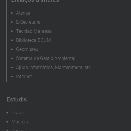
Atenea
E-Secretaria
Techlab Manresa
Biblioteca BCUM
Geomuseu
Sistema de Gestió Ambiental
Ajuda Informàtica, Manteniment, etc
Intranet
Estudis
Graus
Màsters
Doctorat