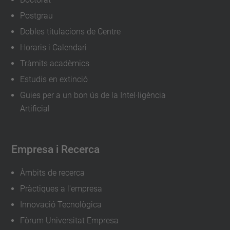
Postgrau
Dobles titulacions de Centre
Horaris i Calendari
Tràmits acadèmics
Estudis en extinció
Guies per a un bon ús de la Intel·ligència
Artificial
Empresa i Recerca
Àmbits de recerca
Pràctiques a l'empresa
Innovació Tecnològica
Fòrum Universitat Empresa