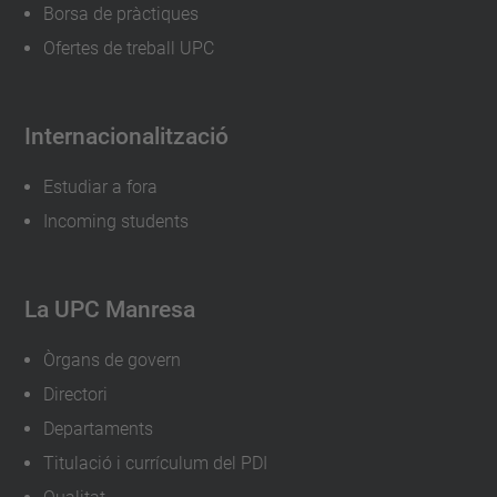
Borsa de pràctiques
Ofertes de treball UPC
Internacionalització
Estudiar a fora
Incoming students
La UPC Manresa
Òrgans de govern
Directori
Departaments
Titulació i currículum del PDI