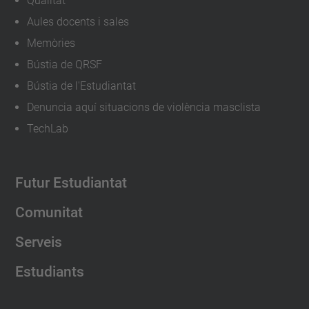
Qualitat
Aules docents i sales
Memòries
Bústia de QRSF
Bústia de l'Estudiantat
Denuncia aquí situacions de violència masclista
TechLab
Futur Estudiantat
Comunitat
Serveis
Estudiants