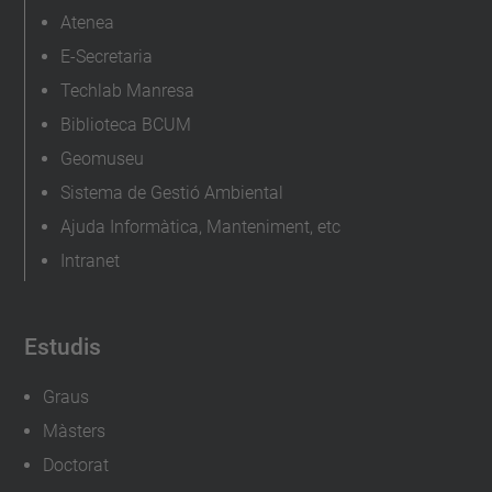
Atenea
E-Secretaria
Techlab Manresa
Biblioteca BCUM
Geomuseu
Sistema de Gestió Ambiental
Ajuda Informàtica, Manteniment, etc
Intranet
Estudis
Graus
Màsters
Doctorat