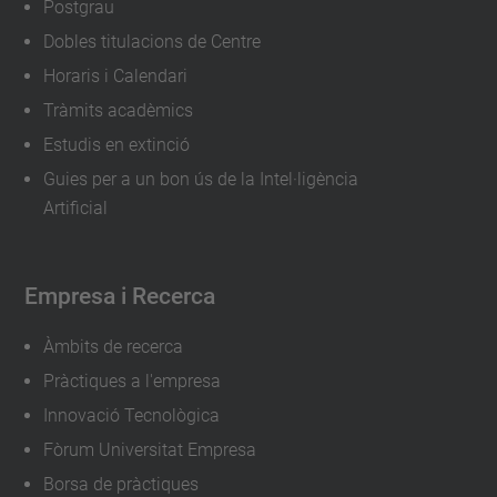
Postgrau
Dobles titulacions de Centre
Horaris i Calendari
Tràmits acadèmics
Estudis en extinció
Guies per a un bon ús de la Intel·ligència
Artificial
Empresa i Recerca
Àmbits de recerca
Pràctiques a l'empresa
Innovació Tecnològica
Fòrum Universitat Empresa
Borsa de pràctiques