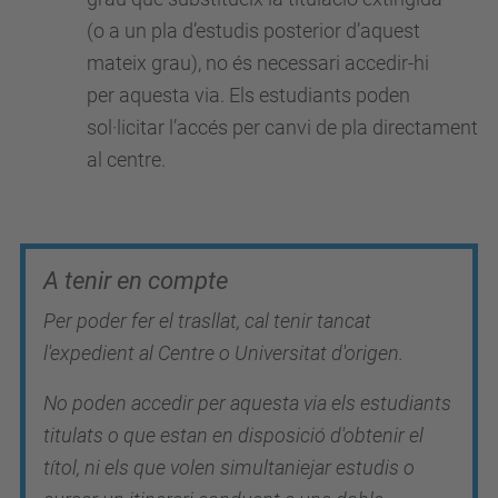
(o a un pla d’estudis posterior d’aquest
mateix grau), no és necessari accedir-hi
per aquesta via. Els estudiants poden
sol·licitar l’accés per canvi de pla directament
al centre.
A tenir en compte
Per poder fer el trasllat, cal tenir tancat
l'expedient al Centre o Universitat d'origen.
No poden accedir per aquesta via els estudiants
titulats o que estan en disposició d'obtenir el
títol, ni els que volen simultaniejar estudis o