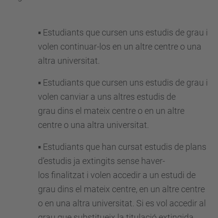
▪ Estudiants que cursen uns estudis de grau i
volen continuar-los en un altre centre o una
altra universitat.
▪ Estudiants que cursen uns estudis de grau i
volen canviar a uns altres estudis de
grau dins el mateix centre o en un altre
centre o una altra universitat.
▪ Estudiants que han cursat estudis de plans
d’estudis ja extingits sense haver-
los finalitzat i volen accedir a un estudi de
grau dins el mateix centre, en un altre centre
o en una altra universitat. Si es vol accedir al
grau que substitueix la titulació extingida