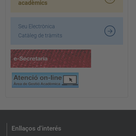
acadèmics
Seu Electrònica
Catàleg de tràmits
Enllaços d'interés