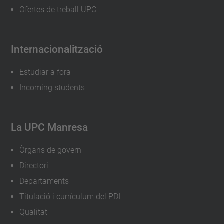
Ofertes de treball UPC
Internacionalització
Estudiar a fora
Incoming students
La UPC Manresa
Òrgans de govern
Directori
Departaments
Titulació i currículum del PDI
Qualitat