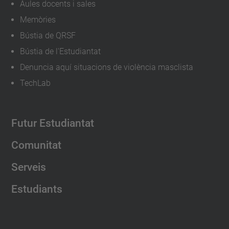
Aules docents i sales
Memòries
Bústia de QRSF
Bústia de l'Estudiantat
Denuncia aquí situacions de violència masclista
TechLab
Futur Estudiantat
Comunitat
Serveis
Estudiants