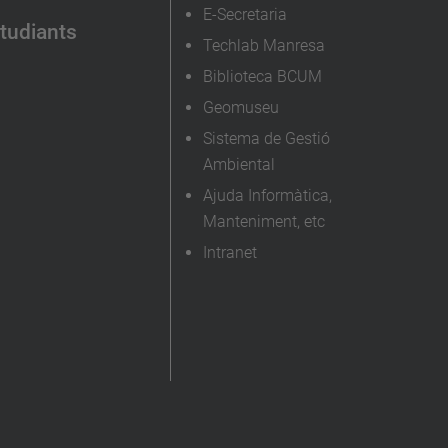
E-Secretaria
tudiants
Techlab Manresa
Biblioteca BCUM
Geomuseu
Sistema de Gestió
Ambiental
Ajuda Informàtica,
Manteniment, etc
Intranet