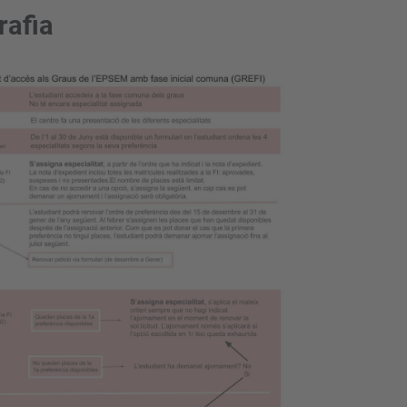
rafia