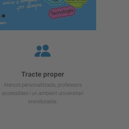
Tracte proper
Atenció personalitzada, professors
accessibles i un ambient universitari
immillorable.