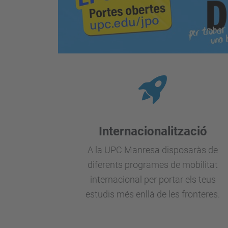
Internacionalització
A la UPC Manresa disposaràs de
diferents programes de mobilitat
internacional per portar els teus
estudis més enllà de les fronteres.