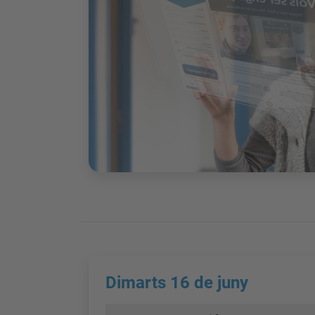
Dimarts 16 de juny