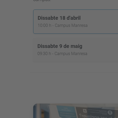
Dissabte 18 d'abril
10:00 h - Campus Manresa
Dissabte 9 de maig
09:30 h - Campus Manresa