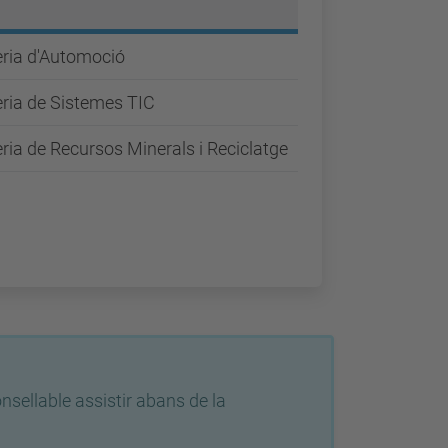
eria d'Automoció
ria de Sistemes TIC
ria de Recursos Minerals i Reciclatge
nsellable assistir abans de la