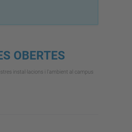
ES OBERTES
stres instal·lacions i l'ambient al campus