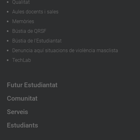
Qualitat
Aules docents i sales
Memòries
Bústia de QRSF
Bústia de l'Estudiantat
Denuncia aquí situacions de violència masclista
TechLab
Futur Estudiantat
Comunitat
Serveis
Estudiants