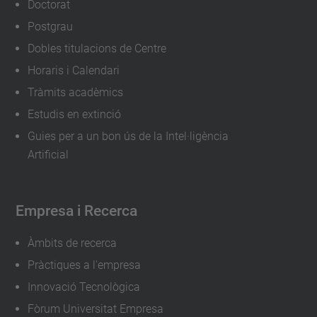
Doctorat
Postgrau
Dobles titulacions de Centre
Horaris i Calendari
Tràmits acadèmics
Estudis en extinció
Guies per a un bon ús de la Intel·ligència
Artificial
Empresa i Recerca
Àmbits de recerca
Pràctiques a l'empresa
Innovació Tecnològica
Fòrum Universitat Empresa