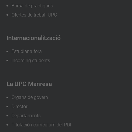
Borsa de pràctiques
Ofertes de treball UPC
Internacionalització
Estudiar a fora
Incoming students
La UPC Manresa
Òrgans de govern
Directori
Departaments
Titulació i currículum del PDI