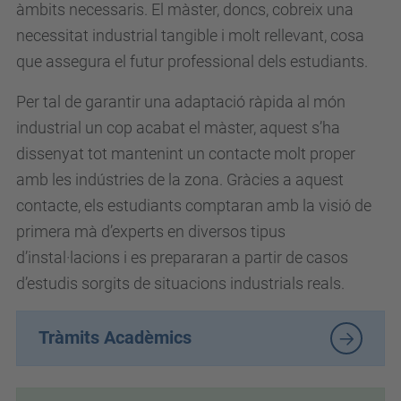
àmbits necessaris. El màster, doncs, cobreix una
necessitat industrial tangible i molt rellevant, cosa
que assegura el futur professional dels estudiants.
Per tal de garantir una adaptació ràpida al món
industrial un cop acabat el màster, aquest s’ha
dissenyat tot mantenint un contacte molt proper
amb les indústries de la zona. Gràcies a aquest
contacte, els estudiants comptaran amb la visió de
primera mà d’experts en diversos tipus
d’instal·lacions i es prepararan a partir de casos
d’estudis sorgits de situacions industrials reals.
Tràmits Acadèmics