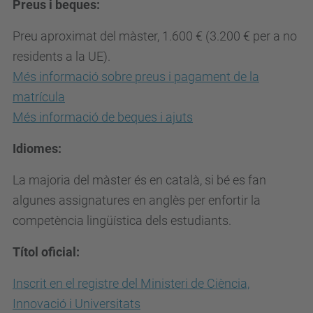
Preus i beques:
Preu aproximat del màster, 1.600 € (3.200 € per a no
residents a la UE).
Més informació sobre preus i pagament de la
matrícula
Més informació de beques i ajuts
Idiomes:
La majoria del màster és en català, si bé es fan
algunes assignatures en anglès per enfortir la
competència lingüística dels estudiants.
Títol oficial:
Inscrit en el registre del Ministeri de Ciència,
Innovació i Universitats