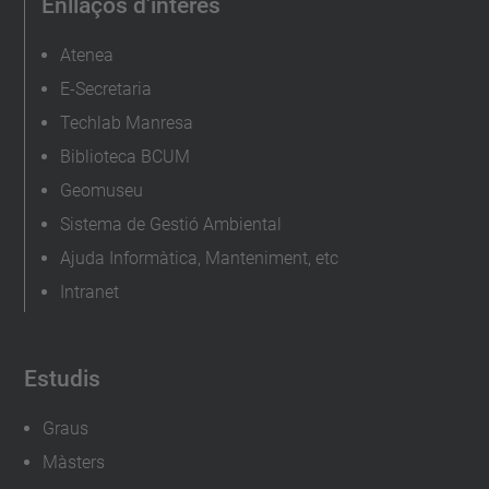
Enllaços d'interés
Atenea
E-Secretaria
Techlab Manresa
Biblioteca BCUM
Geomuseu
Sistema de Gestió Ambiental
Ajuda Informàtica, Manteniment, etc
Intranet
Estudis
Graus
Màsters