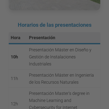
Horarios de las presentaciones
Hora
Presentación
Presentación Máster en Diseño y
10h
Gestión de Instalaciones
Industriales
Presentación Máster en Ingeniería
11h
de los Recursos Naturales
Presentación Master's degree in
Machine Learning and
12h
Cybersecurity for Internet