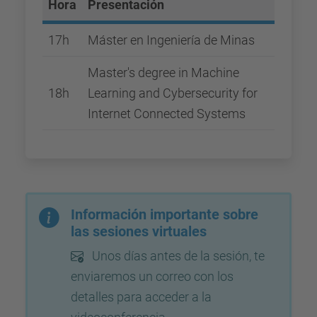
Hora
Presentación
17h
Máster en Ingeniería de Minas
Master's degree in Machine
18h
Learning and Cybersecurity for
Internet Connected Systems
Información importante sobre
las sesiones virtuales
Unos días antes de la sesión, te
enviaremos un correo con los
detalles para acceder a la