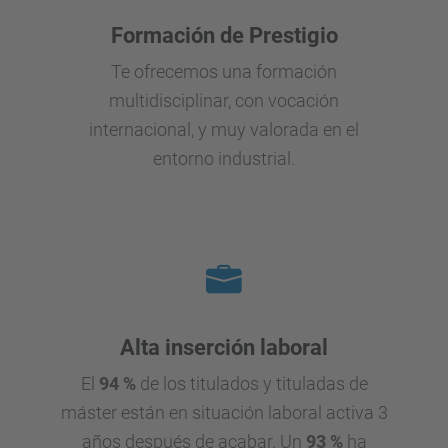
Formación de Prestigio
Te ofrecemos una formación
multidisciplinar, con vocación
internacional, y muy valorada en el
entorno industrial.
Alta inserción laboral
El
94 %
de los titulados y tituladas de
máster están en situación laboral activa 3
años después de acabar. Un
93 %
ha