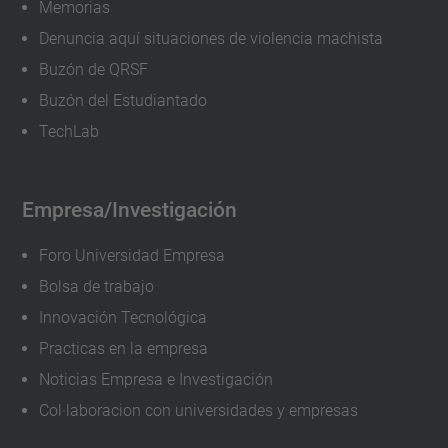
Memorias
Denuncia aquí situaciones de violencia machista
Buzón de QRSF
Buzón del Estudiantado
TechLab
Empresa/Investigación
Foro Universidad Empresa
Bolsa de trabajo
Innovación Tecnológica
Practicas en la empresa
Noticias Empresa e Investigación
Col·laboracion con universidades y empresas