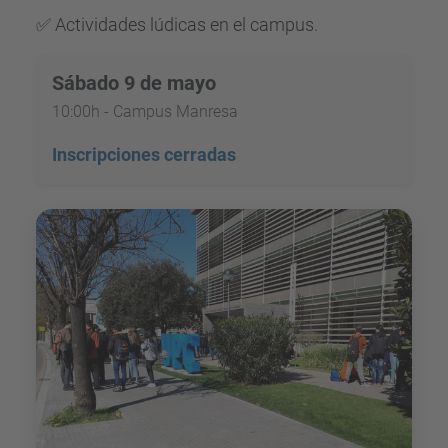
✅ Actividades lúdicas en el campus.
Sábado 9 de mayo
10:00h - Campus Manresa
Inscripciones cerradas