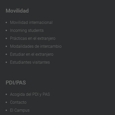
Movilidad
Movilidad internacional
Incoming students
Prácticas en el extranjero
Modalidades de intercambio
Estudiar en el extranjero
Estudiantes visitantes
PDI/PAS
Acogida del PDI y PAS
Contacto
El Campus