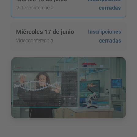
cerradas
Videoconferencia
Miércoles 17 de junio
Inscripciones
cerradas
Videoconferencia