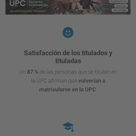
Satisfacción de los titulados y
tituladas
Un
87 %
de las personas que se titulan en
la UPC afirman que
volverían a
matricularse en la UPC
.