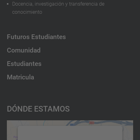
Docencia, investigación y transferencia de
conocimiento
Futuros Estudiantes
Comunidad
Estudiantes
Matricula
Dónde Estamos
Necesitamos su consentimiento