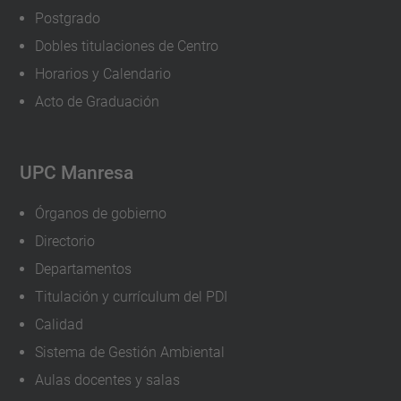
Postgrado
Dobles titulaciones de Centro
Horarios y Calendario
Acto de Graduación
UPC Manresa
Órganos de gobierno
Directorio
Departamentos
Titulación y currículum del PDI
Calidad
Sistema de Gestión Ambiental
Aulas docentes y salas