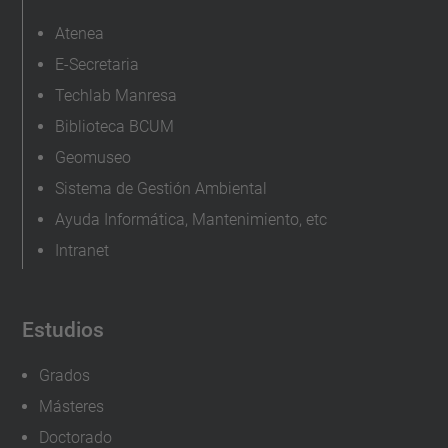
Atenea
E-Secretaria
Techlab Manresa
Biblioteca BCUM
Geomuseo
Sistema de Gestión Ambiental
Ayuda Informática, Mantenimiento, etc
Intranet
Estudios
Grados
Másteres
Doctorado