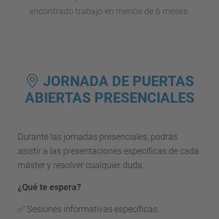
encontrado trabajo en menos de 6 meses.
JORNADA DE PUERTAS
ABIERTAS PRESENCIALES
Durante las jornadas presenciales, podrás
asistir a las presentaciones específicas de cada
máster y resolver cualquier duda.
¿Qué te espera?
✅ Sesiones informativas específicas.