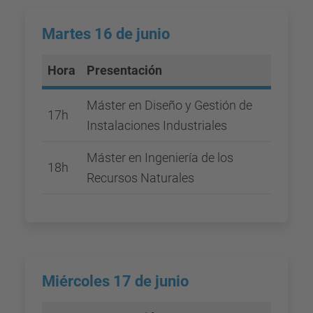
Martes 16 de junio
Hora
Presentación
Máster en Diseño y Gestión de
17h
Instalaciones Industriales
Máster en Ingeniería de los
18h
Recursos Naturales
Miércoles 17 de junio