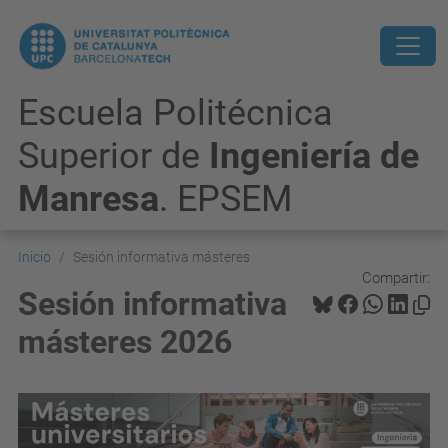
Escuela Politécnica
Superior de
Ingeniería de
Manresa
. EPSEM
Inicio
Sesión informativa másteres
Compartir:
Sesión informativa
másteres 2026