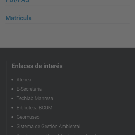
Matricula
Enlaces de interés
Atenea
E-Secretaria
Techlab Manresa
Biblioteca BCUM
Geomuseo
Sistema de Gestión Ambiental