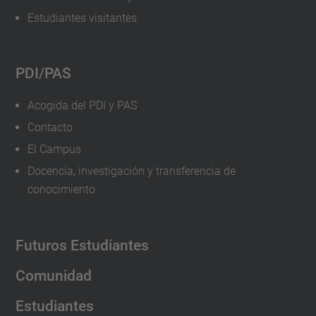
Estudiantes visitantes
PDI/PAS
Acogida del PDI y PAS
Contacto
El Campus
Docencia, investigación y transferencia de
conocimiento
Futuros Estudiantes
Comunidad
Estudiantes