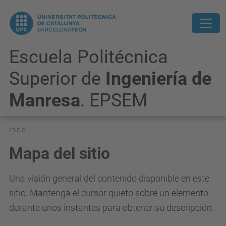
Escuela Politécnica
Superior de
Ingeniería de
Manresa
. EPSEM
Inicio
Mapa del sitio
Una visión general del contenido disponible en este
sitio. Mantenga el cursor quieto sobre un elemento
durante unos instantes para obtener su descripción.