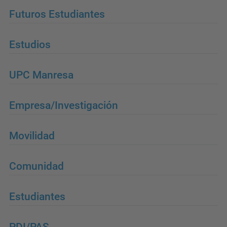
Futuros Estudiantes
Estudios
UPC Manresa
Empresa/Investigación
Movilidad
Comunidad
Estudiantes
PDI/PAS