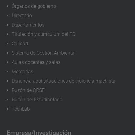
Órganos de gobierno
Directorio
Departamentos
Titulación y currículum del PDI
Calidad
Sistema de Gestión Ambiental
Aulas docentes y salas
Memorias
Denuncia aquí situaciones de violencia machista
Buzón de QRSF
Buzón del Estudiantado
TechLab
Empresa/Investigación