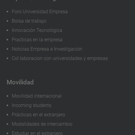
Foro Universidad Empresa
Bolsa de trabajo
Innovación Tecnológica
Practicas en la empresa
Noticias Empresa e Investigación
Col·laboracion con universidades y empresas
Movilidad
Movilidad internacional
Incoming students
Prácticas en el extranjero
Modalidades de intercambio
Estudiar en el extranjero