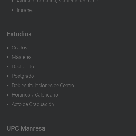
Ayuda Informática, Mantenimiento, etc
Intranet
Estudios
Grados
Másteres
Doctorado
Postgrado
Dobles titulaciones de Centro
Horarios y Calendario
Acto de Graduación
UPC Manresa