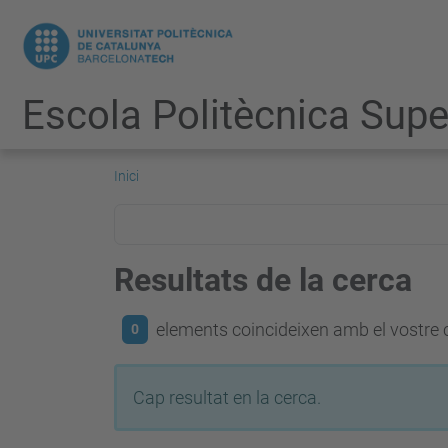
Escola Politècnica Super
Inici
Resultats de la cerca
elements coincideixen amb el vostre c
0
Cap resultat en la cerca.