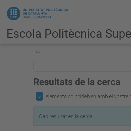
Escola Politècnica Super
Inici
Resultats de la cerca
elements coincideixen amb el vostre c
0
Cap resultat en la cerca.