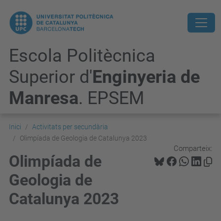
Escola Politècnica
Superior d'
Enginyeria de
Manresa
. EPSEM
Inici
Activitats per secundària
Olimpíada de Geologia de Catalunya 2023
Comparteix:
Olimpíada de
Geologia de
Catalunya 2023