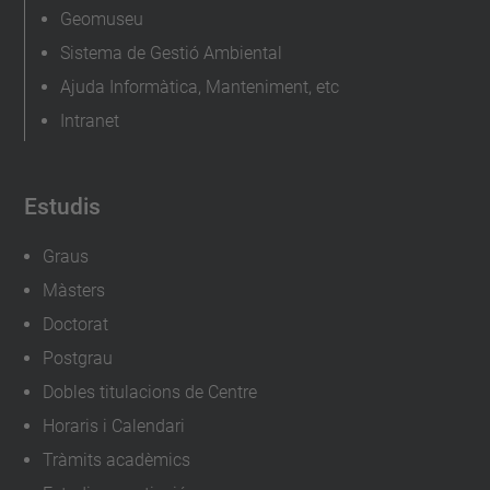
Geomuseu
Sistema de Gestió Ambiental
Ajuda Informàtica, Manteniment, etc
Intranet
Estudis
Graus
Màsters
Doctorat
Postgrau
Dobles titulacions de Centre
Horaris i Calendari
Tràmits acadèmics