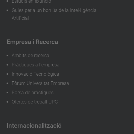
Estudis en extinció
Guies per a un bon ús de la Intel·ligència
Artificial
Empresa i Recerca
Àmbits de recerca
Pràctiques a l'empresa
Innovació Tecnològica
Fòrum Universitat Empresa
Borsa de pràctiques
Ofertes de treball UPC
Internacionalització