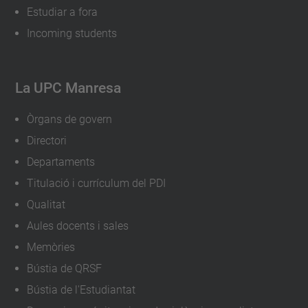
Estudiar a fora
Incoming students
La UPC Manresa
Òrgans de govern
Directori
Departaments
Titulació i currículum del PDI
Qualitat
Aules docents i sales
Memòries
Bústia de QRSF
Bústia de l'Estudiantat