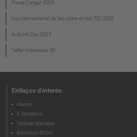
Prova Cangur 2023
Dia internacional de les noies en les TIC 2023
Arduino Day 2023
Taller impressió 3D
Enllaços d'interés
Atenea
E-Secretaria
Techlab Manresa
Biblioteca BCUM