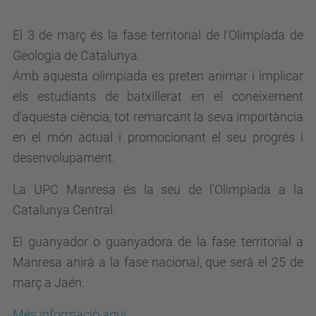
El 3 de març és la fase territorial de l'Olimpíada de
Geologia de Catalunya.
Amb aquesta olimpíada es preten animar i implicar
els estudiants de batxillerat en el coneixement
d’aquesta ciència, tot remarcant la seva importància
en el món actual i promocionant el seu progrés i
desenvolupament.
La UPC Manresa és la seu de l'Olimpíada a la
Catalunya Central.
El guanyador o guanyadora de la fase territorial a
Manresa anirà a la fase nacional, que serà el 25 de
març a Jaén.
Més informaciò aquí
.