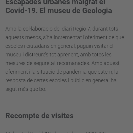
Escapades urbanes malgrat el
Covid-19. El museu de Geologia
Amb la col·laboració del diari Regió 7, durant tots
aquests mesos, s’ha incrementat l’oferiment de que
escoles i ciutadans en general, puguin visitar el
museu i distreure’s tot aprenent, amb totes les
mesures de seguretat recomanades. Amb aquest
oferiment i la situació de pandèmia que estem, la
resposta de certes escoles i públic en general ha
sigut més que bo.
Recompte de visites