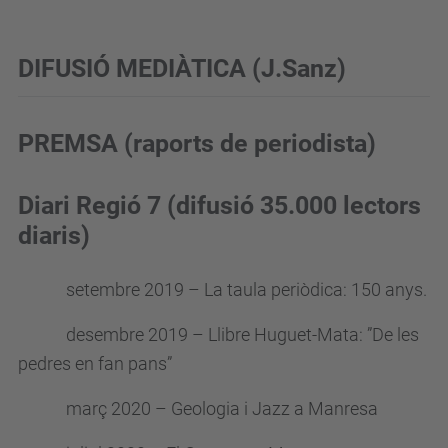
DIFUSIÓ MEDIÀTICA (J.Sanz)
PREMSA (raports de periodista)
Diari Regió 7 (difusió 35.000 lectors
diaris)
setembre 2019 – La taula periòdica: 150 anys.
desembre 2019 – Llibre Huguet-Mata: ”De les
pedres en fan pans”
març 2020 – Geologia i Jazz a Manresa