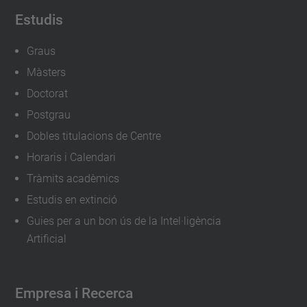
Estudis
Graus
Màsters
Doctorat
Postgrau
Dobles titulacions de Centre
Horaris i Calendari
Tràmits acadèmics
Estudis en extinció
Guies per a un bon ús de la Intel·ligència
Artificial
Empresa i Recerca