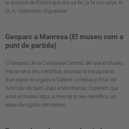
la donació de fòssils que ens va fer, ja fa uns anys, el
Sr. A. Valdivielso d’Igualada.
Geoparc a Manresa (El museu com a
punt de partida)
El Geoparc de la Catalunya Central, del que el Museu
n’és la seva seu científica, anuncia la inauguració
d’un espai divulgatiu a Sallent i a l’estació final del
funicular de Sant Joan a Montserrat. Esperem que
aviat el museu sigui, a més de la seu científica, un
espai divulgatiu del mateix.