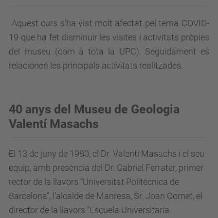
Aquest curs s’ha vist molt afectat pel tema COVID-
19 que ha fet disminuir les visites i activitats pròpies
del museu (com a tota la UPC). Seguidament es
relacionen les principals activitats realitzades.
40 anys del Museu de Geologia
Valentí Masachs
El 13 de juny de 1980, el Dr. Valentí Masachs i el seu
equip, amb presència del Dr. Gabriel Ferrater, primer
rector de la llavors “Universitat Politècnica de
Barcelona”, l’alcalde de Manresa, Sr. Joan Cornet, el
director de la llavors “Escuela Universitaria