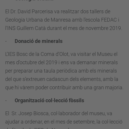
El Dr. David Parcerisa va realitzar dos tallers de
Geologia Urbana de Manresa amb l’escola FEDAC i
l’INS Guillem Catà durant el mes de novembre 2019.
-
Donació de minerals
L’IES Bosc de la Coma d’Olot, va visitar el Museu el
mes d’octubre del 2019 i ens va demanar minerals
per preparar una taula periòdica amb els minerals
del que s’extreuen cadascun dels elements, amb la
que hi vàrem poder contribuir amb una gran majoria.
-
Organització col·lecció fòssils
El Sr. Josep Biosca, col·laborador del museu, va
ajudar a ordenar, en el mes de setembre, la col·lecció