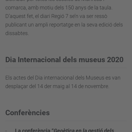
comarca, amb motiu dels 150 anys de la taula.
D’aquest fet, el diari Regió 7 se’n va ser ressò
publicant un ampli reportatge en la seva edició dels
dissabtes.
Dia Internacional dels museus 2020
Els actes del Dia internacional dels Museus es van
desplaçar del 14 der maig al 14 de novembre.
Conferències
-
La conferència “
Geoètica en la gestió dels