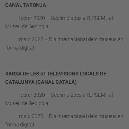
CANAL TARONJA
febrer 2020 – Geolimpíades a l’EPSEM i al
Museu de Geologia
maig 2020 – Dia internacional dels museus en
forma digital
XARXA DE LES 51 TELEVISIONS LOCALS DE
CATALUNYA (CANAL CATALÀ)
febrer 2020 – Geolimpíades a l’EPSEM i al
Museu de Geologia
maig 2020 – Dia internacional dels museus en
forma digital