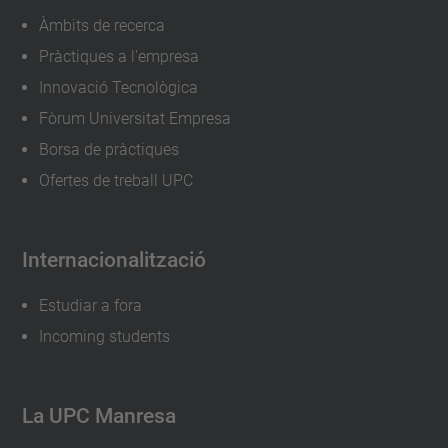
Àmbits de recerca
Pràctiques a l'empresa
Innovació Tecnològica
Fòrum Universitat Empresa
Borsa de pràctiques
Ofertes de treball UPC
Internacionalització
Estudiar a fora
Incoming students
La UPC Manresa