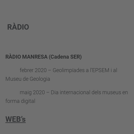
RÀDIO
RÀDIO MANRESA (Cadena SER)
febrer 2020 – Geolimpíades a l’EPSEM i al
Museu de Geologia
maig 2020 – Dia internacional dels museus en
forma digital
WEB’s