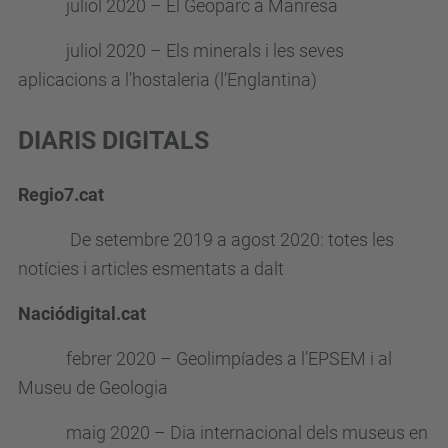
juliol 2020 – El Geoparc a Manresa
juliol 2020 – Els minerals i les seves
aplicacions a l’hostaleria (l’Englantina)
DIARIS DIGITALS
Regio7.cat
De setembre 2019 a agost 2020: totes les
notícies i articles esmentats a dalt
Naciódigital.cat
febrer 2020 – Geolimpíades a l’EPSEM i al
Museu de Geologia
maig 2020 – Dia internacional dels museus en