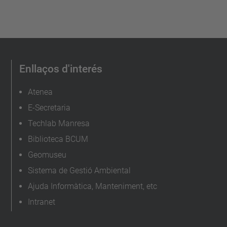
Enllaços d'interés
Atenea
E-Secretaria
Techlab Manresa
Biblioteca BCUM
Geomuseu
Sistema de Gestió Ambiental
Ajuda Informàtica, Manteniment, etc
Intranet