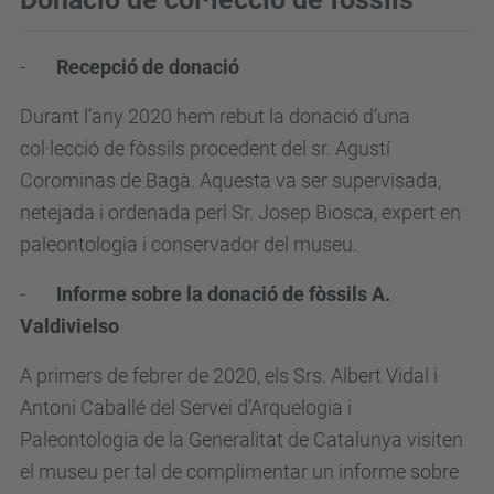
-
Recepció de donació
Durant l’any 2020 hem rebut la donació d’una
col·lecció de fòssils procedent del sr. Agustí
Corominas de Bagà. Aquesta va ser supervisada,
netejada i ordenada perl Sr. Josep Biosca, expert en
paleontologia i conservador del museu.
-
Informe sobre la donació de fòssils A.
Valdivielso
A primers de febrer de 2020, els Srs. Albert Vidal i
Antoni Caballé del Servei d’Arquelogia i
Paleontologia de la Generalitat de Catalunya visiten
el museu per tal de complimentar un informe sobre