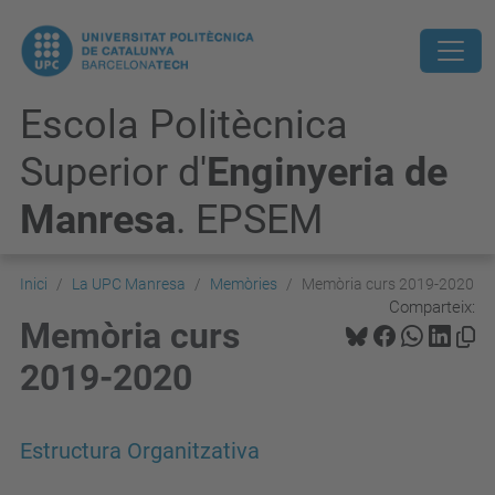
Escola Politècnica
Superior d'
Enginyeria de
Manresa
. EPSEM
Inici
La UPC Manresa
Memòries
Memòria curs 2019-2020
Comparteix:
Memòria curs
2019-2020
Estructura Organitzativa