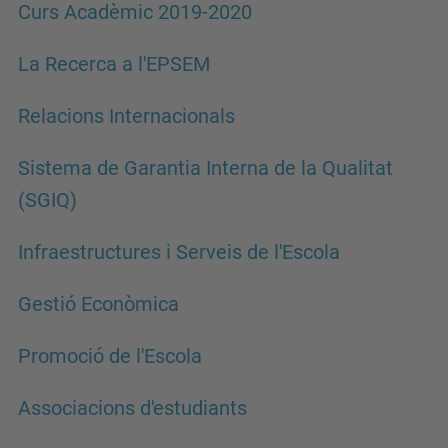
Curs Acadèmic 2019-2020
La Recerca a l'EPSEM
Relacions Internacionals
Sistema de Garantia Interna de la Qualitat
(SGIQ)
Infraestructures i Serveis de l'Escola
Gestió Econòmica
Promoció de l'Escola
Associacions d'estudiants