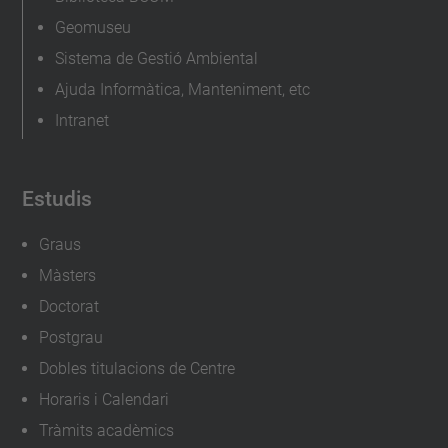
Geomuseu
Sistema de Gestió Ambiental
Ajuda Informàtica, Manteniment, etc
Intranet
Estudis
Graus
Màsters
Doctorat
Postgrau
Dobles titulacions de Centre
Horaris i Calendari
Tràmits acadèmics