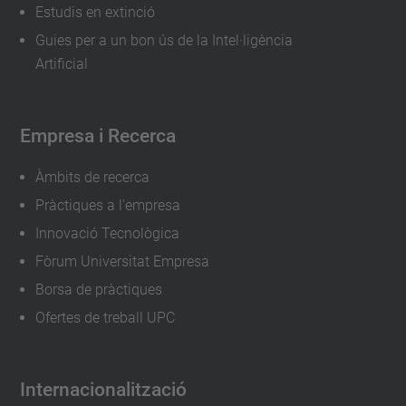
Estudis en extinció
Guies per a un bon ús de la Intel·ligència
Artificial
Empresa i Recerca
Àmbits de recerca
Pràctiques a l'empresa
Innovació Tecnològica
Fòrum Universitat Empresa
Borsa de pràctiques
Ofertes de treball UPC
Internacionalització