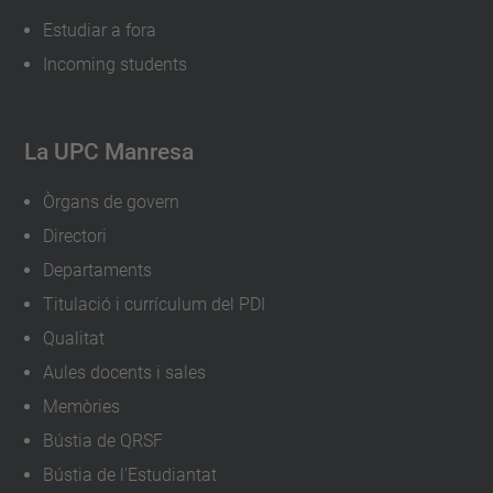
Estudiar a fora
Incoming students
La UPC Manresa
Òrgans de govern
Directori
Departaments
Titulació i currículum del PDI
Qualitat
Aules docents i sales
Memòries
Bústia de QRSF
Bústia de l'Estudiantat