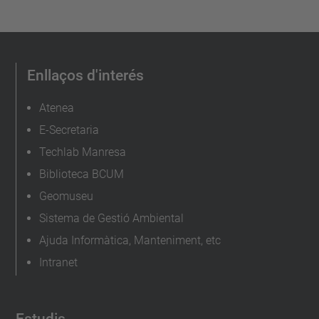
Enllaços d'interés
Atenea
E-Secretaria
Techlab Manresa
Biblioteca BCUM
Geomuseu
Sistema de Gestió Ambiental
Ajuda Informàtica, Manteniment, etc
Intranet
Estudis