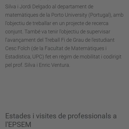
Silva i Jordi Delgado al departament de
matemàtiques de la
Porto University (Portugal), amb
l'objectiu de treballar en un projecte de recerca
conjunt. També va tenir l'objectiu de supervisar
l'avançament del Treball Fi de Grau de l'estudiant
Cesc Folch (de la Facultat de Matemàtiques i
Estadística, UPC) fet en règim de mobilitat i codirigit
pel prof. Silva i Enric Ventura.
Estades i visites de professionals a
l'EPSEM