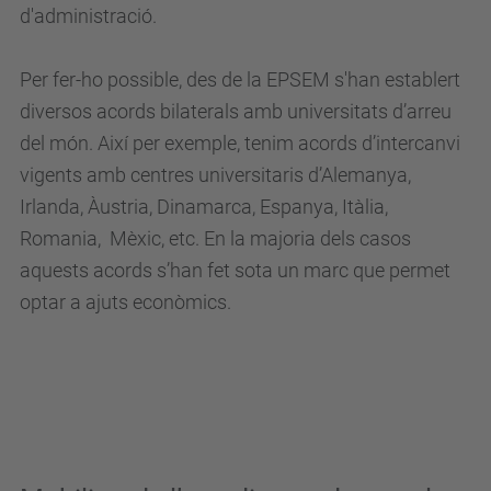
d'administració.
Per fer-ho possible, des de la EPSEM s'han establert
diversos acords bilaterals amb universitats d’arreu
del món. Així per exemple, tenim acords d’intercanvi
vigents amb centres universitaris d’Alemanya,
Irlanda, Àustria, Dinamarca, Espanya, Itàlia,
Romania, Mèxic, etc. En la majoria dels casos
aquests acords s’han fet sota un marc que permet
optar a ajuts econòmics.