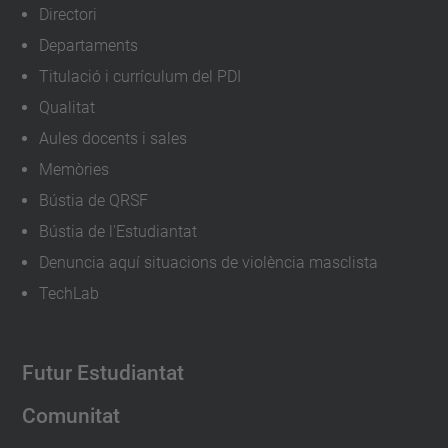
Directori
Departaments
Titulació i currículum del PDI
Qualitat
Aules docents i sales
Memòries
Bústia de QRSF
Bústia de l'Estudiantat
Denuncia aquí situacions de violència masclista
TechLab
Futur Estudiantat
Comunitat