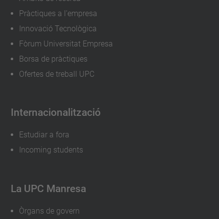
Pràctiques a l'empresa
Innovació Tecnològica
Fòrum Universitat Empresa
Borsa de pràctiques
Ofertes de treball UPC
Internacionalització
Estudiar a fora
Incoming students
La UPC Manresa
Òrgans de govern