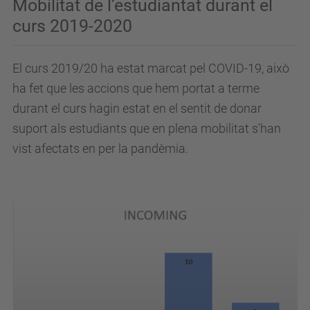
Mobilitat de l’estudiantat durant el
curs 2019-2020
El curs 2019/20 ha estat marcat pel COVID-19, això
ha fet que les accions que hem portat a terme
durant el curs hagin estat en el sentit de donar
suport als estudiants que en plena mobilitat s'han
vist afectats en per la pandèmia.