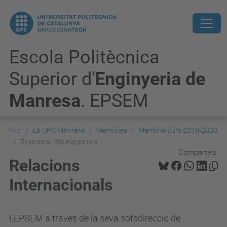
Escola Politècnica
Superior d'
Enginyeria de
Manresa
. EPSEM
Inici
La UPC Manresa
Memòries
Memòria curs 2019-2020
Relacions Internacionals
Comparteix:
Relacions
Internacionals
L'EPSEM a través de la seva sotsdirecció de