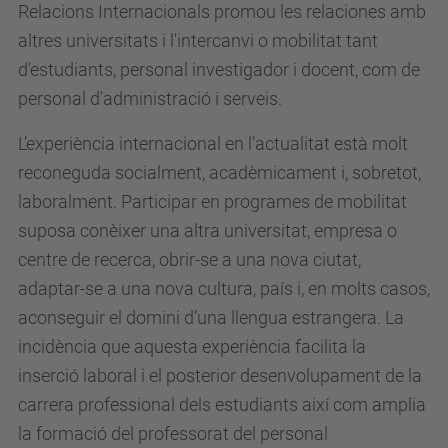
Relacions Internacionals promou les relaciones amb
altres universitats i l'intercanvi o mobilitat tant
d'estudiants, personal investigador i docent, com de
personal d'administració i serveis.
L’experiència internacional en l’actualitat està molt
reconeguda socialment, acadèmicament i, sobretot,
laboralment. Participar en programes de mobilitat
suposa conèixer una altra universitat, empresa o
centre de recerca, obrir-se a una nova ciutat,
adaptar-se a una nova cultura, país i, en molts casos,
aconseguir el domini d’una llengua estrangera. La
incidència que aquesta experiència facilita la
inserció laboral i el posterior desenvolupament de la
carrera professional dels estudiants així com amplia
la formació del professorat del personal