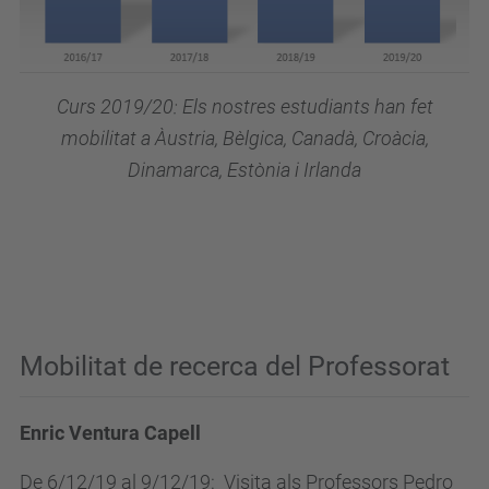
Curs 2019/20: Els nostres estudiants han fet
mobilitat a Àustria, Bèlgica, Canadà, Croàcia,
Dinamarca, Estònia i Irlanda
Mobilitat de recerca del Professorat
Enric Ventura Capell
De 6/12/19 al 9/12/19: Visita als Professors Pedro