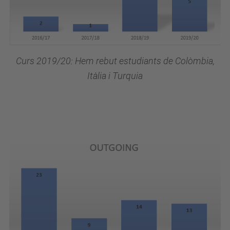
Curs 2019/20: Hem rebut estudiants de Colòmbia,
Itàlia i Turquia