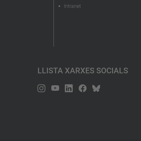
Intranet
Llista Xarxes Socials