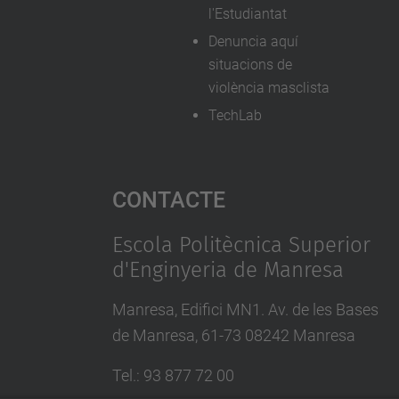
l'Estudiantat
Denuncia aquí
situacions de
violència masclista
TechLab
Contacte
Escola Politècnica Superior
d'Enginyeria de Manresa
Manresa, Edifici MN1. Av. de les Bases
de Manresa, 61-73 08242 Manresa
Tel.: 93 877 72 00