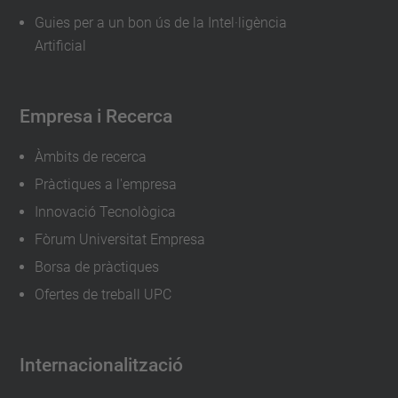
04-
Guies per a un bon ús de la Intel·ligència
04T13:00:00+02:00
Artificial
Empresa i Recerca
Àmbits de recerca
Pràctiques a l'empresa
Innovació Tecnològica
Fòrum Universitat Empresa
Borsa de pràctiques
Ofertes de treball UPC
Internacionalització