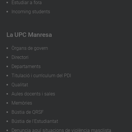
Estudiar a fora
Incoming students
La UPC Manresa
Òrgans de govern
Directori
Departaments
Titulació i currículum del PDI
Qualitat
Aules docents i sales
Memòries
Bústia de QRSF
Bústia de l'Estudiantat
Denuncia aquí situacions de violència masclista