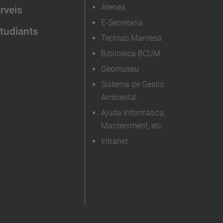
Atenea
rveis
E-Secretaria
tudiants
Techlab Manresa
Biblioteca BCUM
Geomuseu
Sistema de Gestió
Ambiental
Ajuda Informàtica,
Manteniment, etc
Intranet