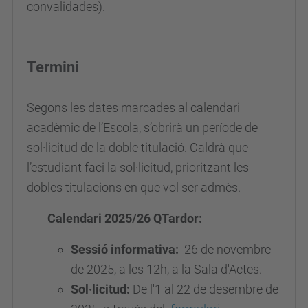
convalidades).
Termini
Segons les dates marcades al calendari
acadèmic de l’Escola, s’obrirà un període de
sol·licitud de la doble titulació. Caldrà que
l’estudiant faci la sol·licitud, prioritzant les
dobles titulacions en que vol ser admès.
Calendari 2025/26 QTardor:
Sessió informativa:
26 de novembre
de 2025, a les 12h, a la Sala d'Actes.
Sol·licitud:
De l'1 al 22 de desembre de