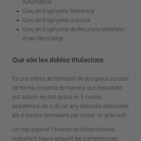
Automàtica
Grau en Enginyeria Mecànica
Grau en Enginyeria Química
Grau en Enginyeria de Recursos Minerals i
el seu Reciclatge
Què són les dobles titulacions
És una oferta de formació de dos graus cursats
de forma conjunta de manera que l’estudiant
pot assolir els dos graus en 5 cursos
acadèmics (és a dir, un any d’estudis addicional
als 4 cursos necessaris per cursar un grau sol).
Un cop superat l'itinerari de doble titulació,
l'estudiant haurà adquirit les competències