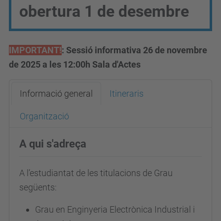
obertura 1 de desembre
IMPORTANT!
: Sessió informativa 26 de novembre
de 2025 a les 12:00h Sala d'Actes
Informació general
Itineraris
Organització
A qui s'adreça
A l’estudiantat de les titulacions de Grau
següents:
Grau en Enginyeria Electrònica Industrial i