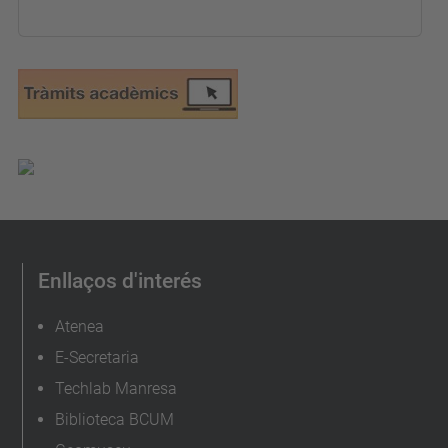
Enllaços d'interés
Atenea
E-Secretaria
Techlab Manresa
Biblioteca BCUM