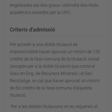
englobades als dos graus i obtindrà dos títols
acadèmics expedits per la UPC.
Criteris d'admissió
Per accedir a una doble titulació és
imprescindible haver aprovat un mínim de 120
crèdits de la fase comuna de la titulació inicial
(excepte per a la doble titulació que conté el
Grau en Eng. de Recursos Minerals i el Seu
Reciclatge, on cal que haver aprovat un mínim
de 60 crèdits de la fase comuna d’aquesta
titulació.
Per a les dobles titulacions on es requereix el