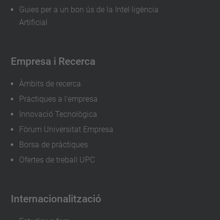
Guies per a un bon ús de la Intel·ligència
Artificial
Empresa i Recerca
Àmbits de recerca
Pràctiques a l'empresa
Innovació Tecnològica
Fòrum Universitat Empresa
Borsa de pràctiques
Ofertes de treball UPC
Internacionalització