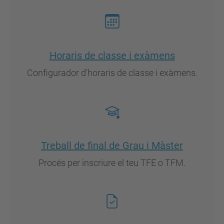
Horaris de classe i exàmens
Configurador d'horaris de classe i exàmens.
Treball de final de Grau i Màster
Procés per inscriure el teu TFE o TFM.