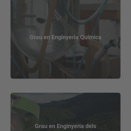
Grau en Enginyeria Química
Grau en Enginyeria dels