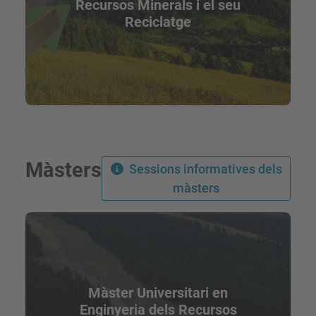
Recursos Minerals i el seu
Reciclatge
Màsters
Sessions informatives dels
màsters
Màster Universitari en
Enginyeria dels Recursos