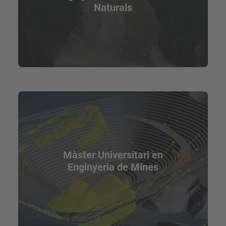
Naturals
Màster Universitari en
Enginyeria de Mines