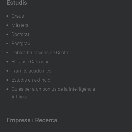
Estudis
Graus
Màsters
Doctorat
Postgrau
Dobles titulacions de Centre
Horaris i Calendari
Tràmits acadèmics
Estudis en extinció
Guies per a un bon ús de la Intel·ligència
Artificial
Empresa i Recerca