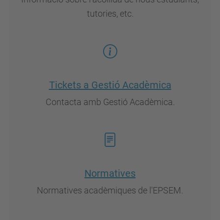
tutories, etc.
Tickets a Gestió Acadèmica
Contacta amb Gestió Acadèmica.
Normatives
Normatives acadèmiques de l'EPSEM.