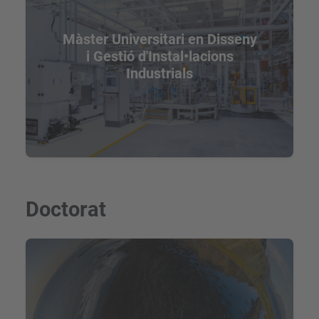
Màster Universitari en Disseny
i Gestió d'Instal•lacions
Industrials
Doctorat