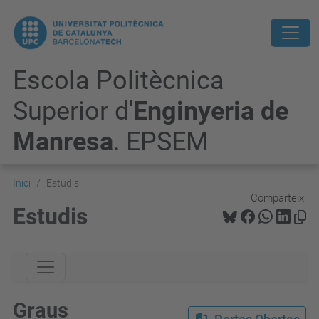
Escola Politècnica
Superior d'
Enginyeria de
Manresa
. EPSEM
Inici
Estudis
Comparteix:
Estudis
Graus