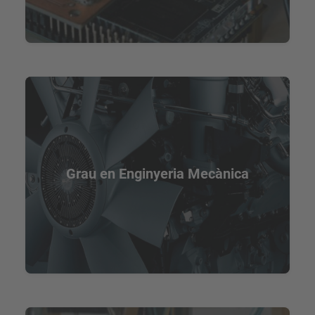
Grau en Enginyeria Mecànica