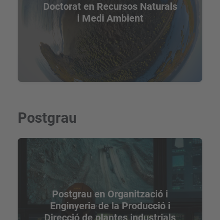
Doctorat en Recursos Naturals
i Medi Ambient
Postgrau
Postgrau en Organització i
Enginyeria de la Producció i
Direcció de plantes industrials