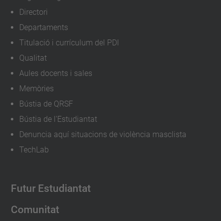
Directori
Departaments
Titulació i currículum del PDI
Qualitat
Aules docents i sales
Memòries
Bústia de QRSF
Bústia de l'Estudiantat
Denuncia aquí situacions de violència masclista
TechLab
Futur Estudiantat
Comunitat