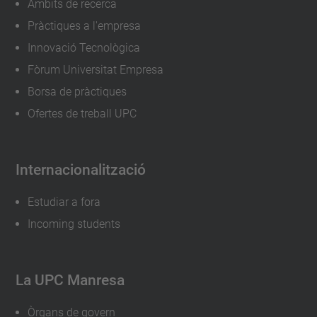
Àmbits de recerca
Pràctiques a l'empresa
Innovació Tecnològica
Fòrum Universitat Empresa
Borsa de pràctiques
Ofertes de treball UPC
Internacionalització
Estudiar a fora
Incoming students
La UPC Manresa
Òrgans de govern