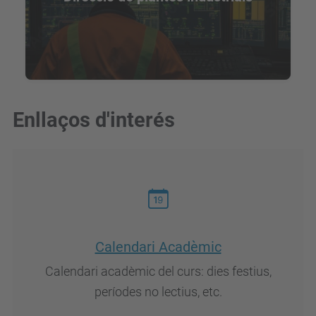
Enllaços d'interés
Calendari Acadèmic
Calendari acadèmic del curs: dies festius,
períodes no lectius, etc.