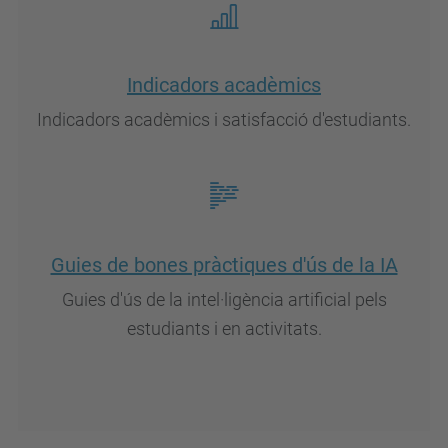
Indicadors acadèmics
Indicadors acadèmics i satisfacció d'estudiants.
Guies de bones pràctiques d'ús de la IA
Guies d'ús de la intel·ligència artificial pels
estudiants i en activitats.