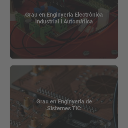
Grau en Enginyeria Electrònica
Industrial i Automàtica
Grau en Enginyeria de
Sistemes TIC