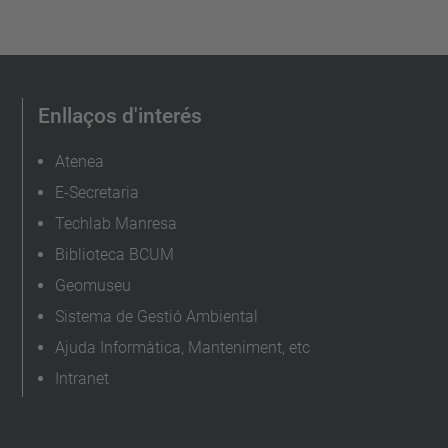
Enllaços d'interés
Atenea
E-Secretaria
Techlab Manresa
Biblioteca BCUM
Geomuseu
Sistema de Gestió Ambiental
Ajuda Informàtica, Manteniment, etc
Intranet