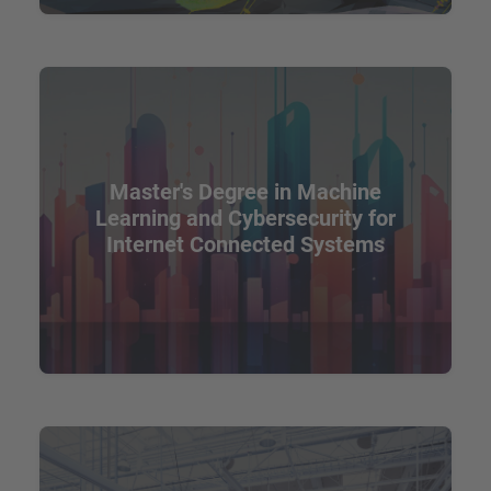
Master's Degree in Machine
Learning and Cybersecurity for
Internet Connected Systems