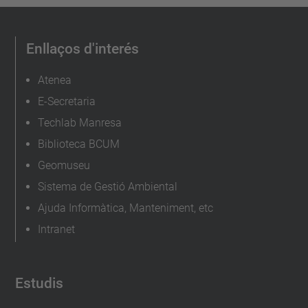
Enllaços d'interés
Atenea
E-Secretaria
Techlab Manresa
Biblioteca BCUM
Geomuseu
Sistema de Gestió Ambiental
Ajuda Informàtica, Manteniment, etc
Intranet
Estudis