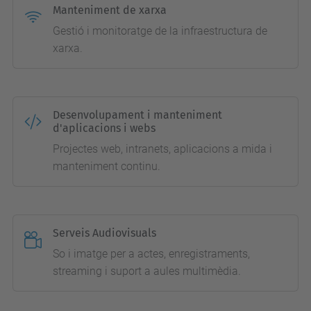
Manteniment de xarxa
Gestió i monitoratge de la infraestructura de
xarxa.
Desenvolupament i manteniment
d'aplicacions i webs
Projectes web, intranets, aplicacions a mida i
manteniment continu.
Serveis Audiovisuals
So i imatge per a actes, enregistraments,
streaming i suport a aules multimèdia.