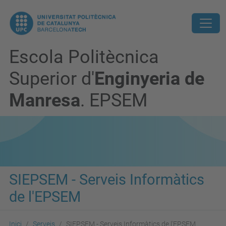
Escola Politècnica
Superior d'
Enginyeria de
Manresa
. EPSEM
SIEPSEM - Serveis Informàtics
de l'EPSEM
Inici
Serveis
SIEPSEM - Serveis Informàtics de l'EPSEM