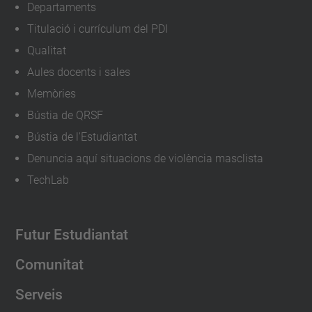
Departaments
Titulació i currículum del PDI
Qualitat
Aules docents i sales
Memòries
Bústia de QRSF
Bústia de l'Estudiantat
Denuncia aquí situacions de violència masclista
TechLab
Futur Estudiantat
Comunitat
Serveis