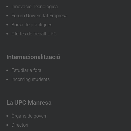
Innovació Tecnològica
Fòrum Universitat Empresa
Borsa de pràctiques
Ofertes de treball UPC
Internacionalització
Estudiar a fora
Incoming students
La UPC Manresa
Òrgans de govern
Directori