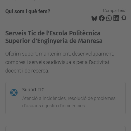
Comparteix:
Qui som i què fem?
Serveis Tic de l'Escola Politècnica
Superior d'Enginyeria de Manresa
Oferim suport, manteniment, desenvolupament,
compres i serveis audiovisuals per a l'activitat
docent i de recerca.
Suport TIC
Atenció a incidències, resolució de problemes
d'usuaris i gestió d'incidències.