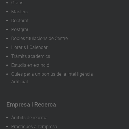
Graus
Màsters
Doctorat
Postgrau
Dobles titulacions de Centre
Horaris i Calendari
Tràmits acadèmics
Estudis en extinció
Guies per a un bon ús de la Intel·ligència
Artificial
Empresa i Recerca
Àmbits de recerca
Pràctiques a l'empresa