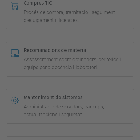
Compres TIC
Procés de compra, tramitació i seguiment
d'equipament i llicències.
Recomanacions de material
Assessorament sobre ordinadors, perifèrics i
equips per a docència i laboratori.
Manteniment de sistemes
Administració de servidors, backups,
actualitzacions i seguretat.