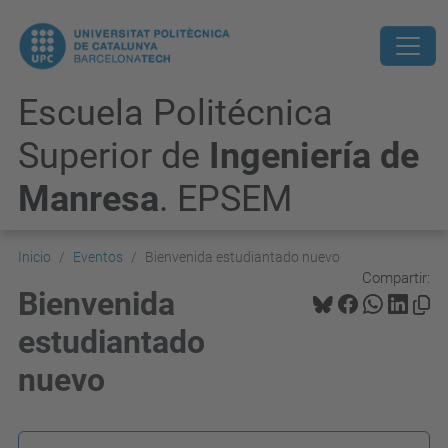
Escuela Politécnica
Superior de
Ingeniería de
Manresa
. EPSEM
Inicio
Eventos
Bienvenida estudiantado nuevo
Compartir:
Bienvenida
estudiantado
nuevo
h