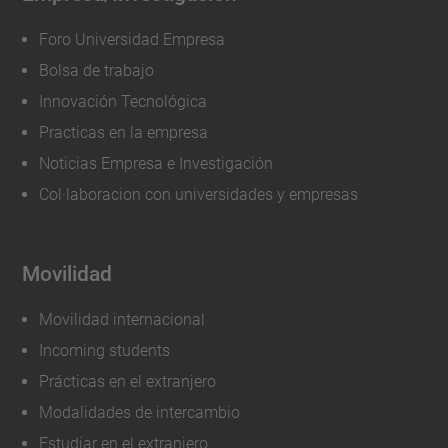
Foro Universidad Empresa
Bolsa de trabajo
Innovación Tecnológica
Practicas en la empresa
Noticias Empresa e Investigación
Col·laboracion con universidades y empresas
Movilidad
Movilidad internacional
Incoming students
Prácticas en el extranjero
Modalidades de intercambio
Estudiar en el extranjero