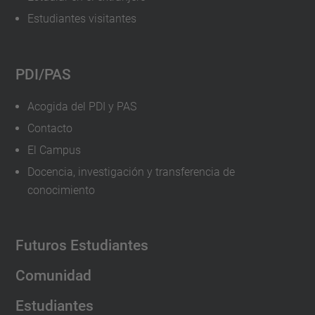
Estudiantes visitantes
PDI/PAS
Acogida del PDI y PAS
Contacto
El Campus
Docencia, investigación y transferencia de
conocimiento
Futuros Estudiantes
Comunidad
Estudiantes