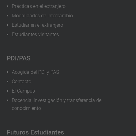
Prácticas en el extranjero
Modalidades de intercambio
Estudiar en el extranjero
Estudiantes visitantes
PDI/PAS
Acogida del PDI y PAS
Contacto
El Campus
Docencia, investigación y transferencia de
conocimiento
Futuros Estudiantes