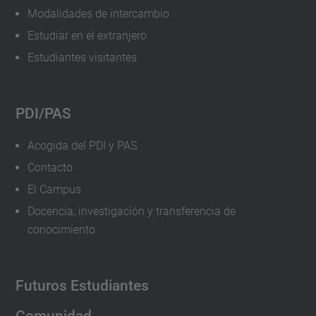
Modalidades de intercambio
Estudiar en el extranjero
Estudiantes visitantes
PDI/PAS
Acogida del PDI y PAS
Contacto
El Campus
Docencia, investigación y transferencia de
conocimiento
Futuros Estudiantes
Comunidad