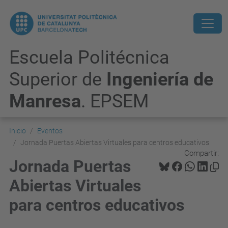
Escuela Politécnica
Superior de
Ingeniería de
Manresa
. EPSEM
Inicio
Eventos
Jornada Puertas Abiertas Virtuales para centros educativos
Compartir:
Jornada Puertas
Abiertas Virtuales
para centros educativos