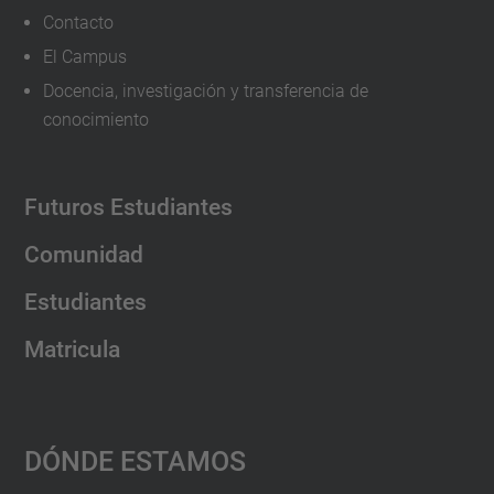
Contacto
El Campus
Docencia, investigación y transferencia de
conocimiento
Futuros Estudiantes
Comunidad
Estudiantes
Matricula
Dónde Estamos