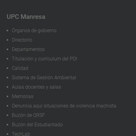
UPC Manresa
Órganos de gobierno
Directorio
Departamentos
Titulación y currículum del PDI
Calidad
Sistema de Gestión Ambiental
Aulas docentes y salas
Memorias
Denuncia aquí situaciones de violencia machista
Buzón de QRSF
Buzón del Estudiantado
TechLab