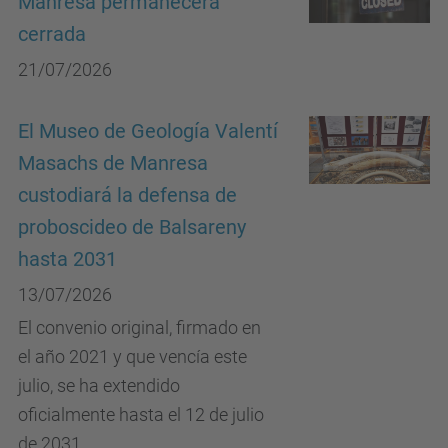
Manresa permanecerá
cerrada
21/07/2026
El Museo de Geología Valentí
Masachs de Manresa
custodiará la defensa de
proboscideo de Balsareny
hasta 2031
13/07/2026
El convenio original, firmado en
el año 2021 y que vencía este
julio, se ha extendido
oficialmente hasta el 12 de julio
de 2031.