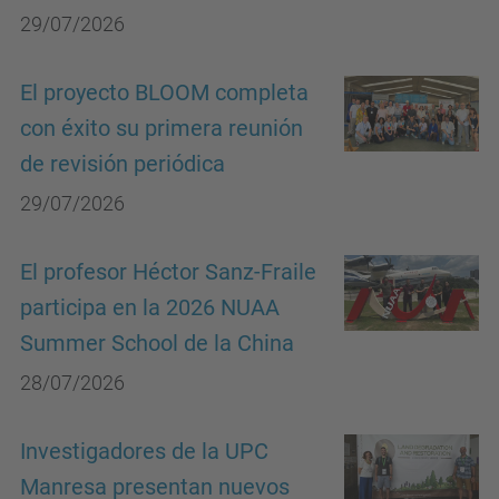
29/07/2026
El proyecto BLOOM completa
con éxito su primera reunión
de revisión periódica
29/07/2026
El profesor Héctor Sanz-Fraile
participa en la 2026 NUAA
Summer School de la China
28/07/2026
Investigadores de la UPC
Manresa presentan nuevos