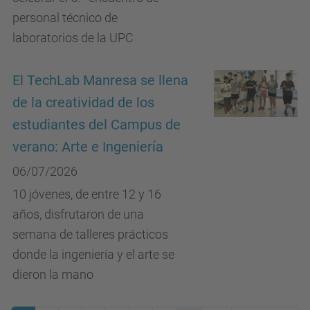
personal técnico de
laboratorios de la UPC
El TechLab Manresa se llena
de la creatividad de los
estudiantes del Campus de
verano: Arte e Ingeniería
06/07/2026
10 jóvenes, de entre 12 y 16
años, disfrutaron de una
semana de talleres prácticos
donde la ingeniería y el arte se
dieron la mano