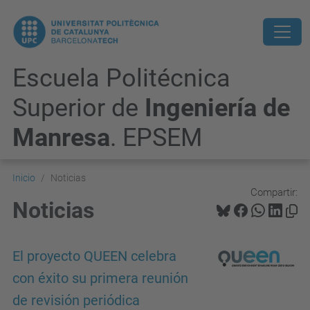
Escuela Politécnica
Superior de
Ingeniería de
Manresa
. EPSEM
Inicio
Noticias
Compartir:
Noticias
El proyecto QUEEN celebra
con éxito su primera reunión
de revisión periódica