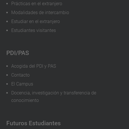
Prácticas en el extranjero
Modalidades de intercambio
Estudiar en el extranjero
Estudiantes visitantes
PDI/PAS
Acogida del PDI y PAS
Contacto
El Campus
Docencia, investigación y transferencia de
conocimiento
Futuros Estudiantes