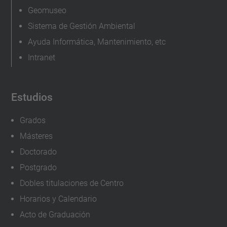
Geomuseo
Sistema de Gestión Ambiental
Ayuda Informática, Mantenimiento, etc
Intranet
Estudios
Grados
Másteres
Doctorado
Postgrado
Dobles titulaciones de Centro
Horarios y Calendario
Acto de Graduación