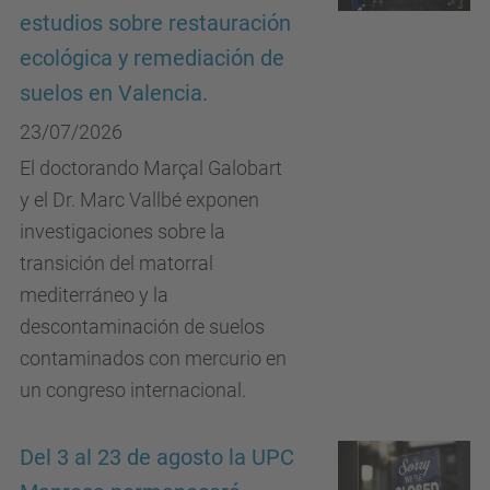
estudios sobre restauración
ecológica y remediación de
suelos en Valencia.
23/07/2026
El doctorando Marçal Galobart
y el Dr. Marc Vallbé exponen
investigaciones sobre la
transición del matorral
mediterráneo y la
descontaminación de suelos
contaminados con mercurio en
un congreso internacional.
Del 3 al 23 de agosto la UPC