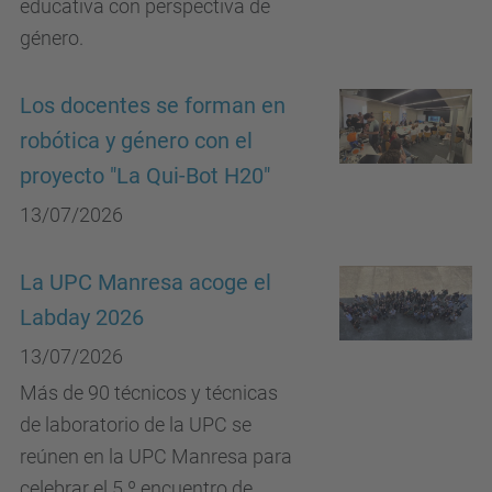
educativa con perspectiva de
género.
Los docentes se forman en
robótica y género con el
proyecto "La Qui-Bot H20"
13/07/2026
La UPC Manresa acoge el
Labday 2026
13/07/2026
Más de 90 técnicos y técnicas
de laboratorio de la UPC se
reúnen en la UPC Manresa para
celebrar el 5.º encuentro de