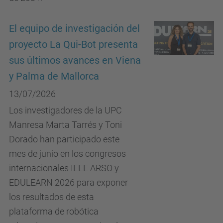
El equipo de investigación del
proyecto La Qui-Bot presenta
sus últimos avances en Viena
y Palma de Mallorca
13/07/2026
Los investigadores de la UPC
Manresa Marta Tarrés y Toni
Dorado han participado este
mes de junio en los congresos
internacionales IEEE ARSO y
EDULEARN 2026 para exponer
los resultados de esta
plataforma de robótica