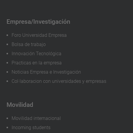
Empresa/Investigación
Foro Universidad Empresa
Bolsa de trabajo
Innovación Tecnológica
Practicas en la empresa
Noticias Empresa e Investigación
Col·laboracion con universidades y empresas
Movilidad
Movilidad internacional
Incoming students