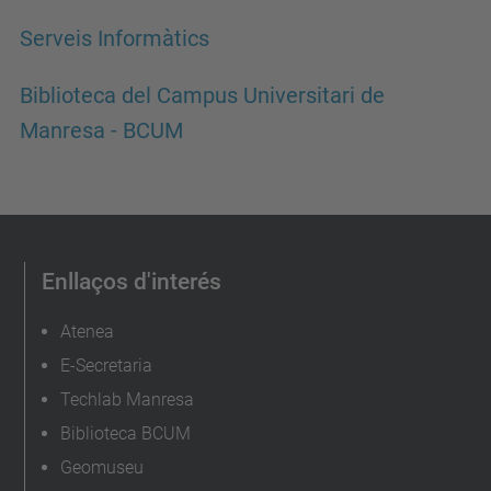
Serveis Informàtics
Biblioteca del Campus Universitari de
Manresa - BCUM
Enllaços d'interés
Atenea
E-Secretaria
Techlab Manresa
Biblioteca BCUM
Geomuseu