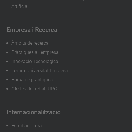
Artificial
Empresa i Recerca
Àmbits de recerca
Pràctiques a l'empresa
Innovació Tecnològica
Fòrum Universitat Empresa
Borsa de pràctiques
Ofertes de treball UPC
Internacionalització
Estudiar a fora