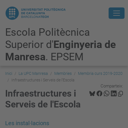
Escola Politècnica
Superior d'
Enginyeria de
Manresa
. EPSEM
Inici
La UPC Manresa
Memòries
Memòria curs 2019-2020
Infraestructures i Serveis de l'Escola
Comparteix:
Infraestructures i
Serveis de l'Escola
Les instal·lacions