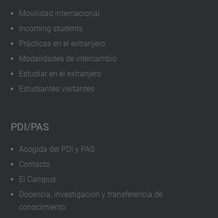
Movilidad internacional
Incoming students
Prácticas en el extranjero
Modalidades de intercambio
Estudiar en el extranjero
Estudiantes visitantes
PDI/PAS
Acogida del PDI y PAS
Contacto
El Campus
Docencia, investigación y transferencia de
conocimiento