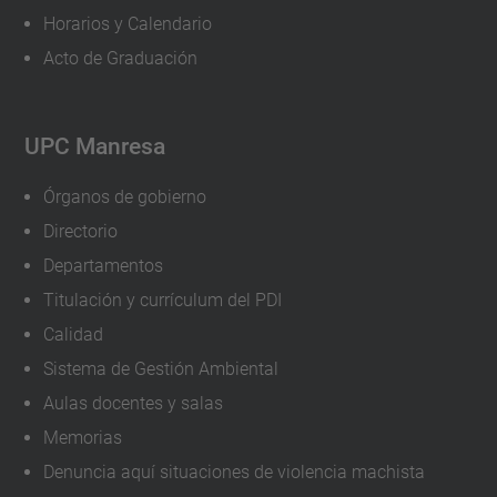
Horarios y Calendario
Acto de Graduación
UPC Manresa
Órganos de gobierno
Directorio
Departamentos
Titulación y currículum del PDI
Calidad
Sistema de Gestión Ambiental
Aulas docentes y salas
Memorias
Denuncia aquí situaciones de violencia machista