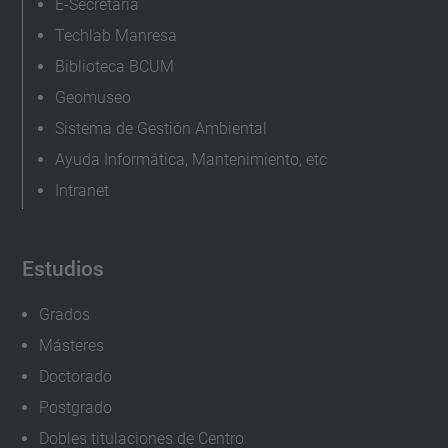
E-Secretaria
Techlab Manresa
Biblioteca BCUM
Geomuseo
Sistema de Gestión Ambiental
Ayuda Informática, Mantenimiento, etc
Intranet
Estudios
Grados
Másteres
Doctorado
Postgrado
Dobles titulaciones de Centro