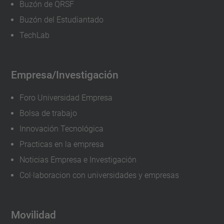
Buzón de QRSF
Buzón del Estudiantado
TechLab
Empresa/Investigación
Foro Universidad Empresa
Bolsa de trabajo
Innovación Tecnológica
Practicas en la empresa
Noticias Empresa e Investigación
Col·laboracion con universidades y empresas
Movilidad