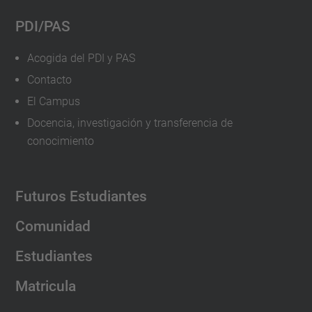
PDI/PAS
Acogida del PDI y PAS
Contacto
El Campus
Docencia, investigación y transferencia de
conocimiento
Futuros Estudiantes
Comunidad
Estudiantes
Matricula