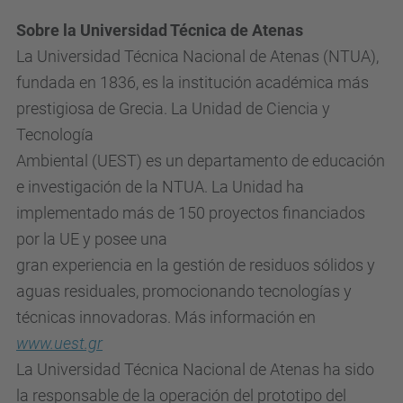
Sobre la Universidad Técnica de Atenas
La Universidad Técnica Nacional de Atenas (NTUA),
fundada en 1836, es la institución académica más
prestigiosa de Grecia. La Unidad de Ciencia y
Tecnología
Ambiental (UEST) es un departamento de educación
e investigación de la NTUA. La Unidad ha
implementado más de 150 proyectos financiados
por la UE y posee una
gran experiencia en la gestión de residuos sólidos y
aguas residuales, promocionando tecnologías y
técnicas innovadoras. Más información en
www.uest.gr
La Universidad Técnica Nacional de Atenas ha sido
la responsable de la operación del prototipo del