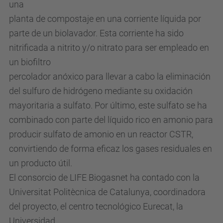
una
planta de compostaje en una corriente líquida por
parte de un biolavador. Esta corriente ha sido
nitrificada a nitrito y/o nitrato para ser empleado en
un biofiltro
percolador anóxico para llevar a cabo la eliminación
del sulfuro de hidrógeno mediante su oxidación
mayoritaria a sulfato. Por último, este sulfato se ha
combinado con parte del líquido rico en amonio para
producir sulfato de amonio en un reactor CSTR,
convirtiendo de forma eficaz los gases residuales en
un producto útil.
El consorcio de LIFE Biogasnet ha contado con la
Universitat Politècnica de Catalunya, coordinadora
del proyecto, el centro tecnológico Eurecat, la
Universidad