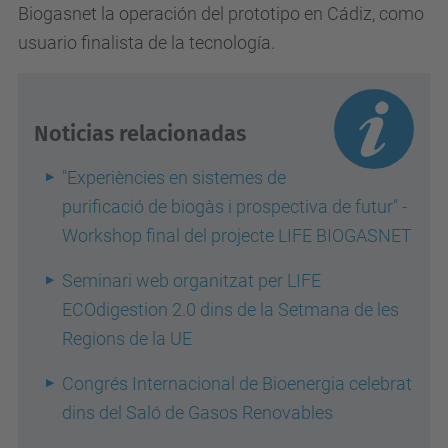
Biogasnet la operación del prototipo en Cádiz, como
usuario finalista de la tecnología.
Noticias relacionadas
"Experiències en sistemes de
purificació de biogàs i prospectiva de futur" -
Workshop final del projecte LIFE BIOGASNET
Seminari web organitzat per LIFE
ECOdigestion 2.0 dins de la Setmana de les
Regions de la UE
Congrés Internacional de Bioenergia celebrat
dins del Saló de Gasos Renovables