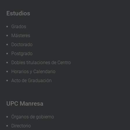
Estudios
Grados
Másteres
Doctorado
Postgrado
Dobles titulaciones de Centro
Horarios y Calendario
Acto de Graduación
UPC Manresa
Órganos de gobierno
Directorio