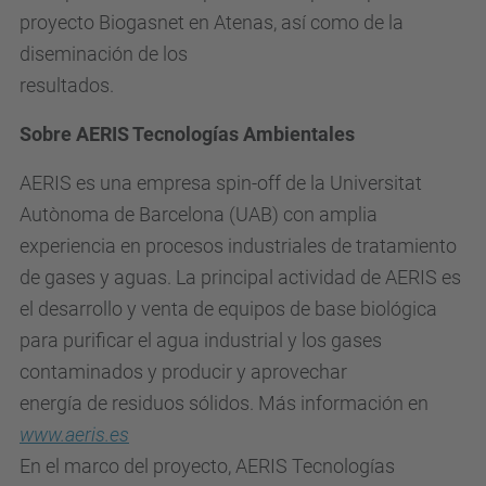
proyecto Biogasnet en Atenas, así como de la
diseminación de los
resultados.
Sobre AERIS Tecnologías Ambientales
AERIS es una empresa spin-off de la Universitat
Autònoma de Barcelona (UAB) con amplia
experiencia en procesos industriales de tratamiento
de gases y aguas. La principal actividad de AERIS es
el desarrollo y venta de equipos de base biológica
para purificar el agua industrial y los gases
contaminados y producir y aprovechar
energía de residuos sólidos. Más información en
www.aeris.es
En el marco del proyecto, AERIS Tecnologías