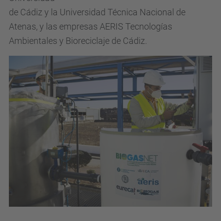
de Cádiz y la Universidad Técnica Nacional de
Atenas, y las empresas AERIS Tecnologías
Ambientales y Bioreciclaje de Cádiz.