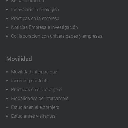
Bolsa de trabajo
Innovación Tecnológica
Practicas en la empresa
Noticias Empresa e Investigación
Col·laboracion con universidades y empresas
Movilidad
Movilidad internacional
Incoming students
Prácticas en el extranjero
Modalidades de intercambio
Estudiar en el extranjero
Estudiantes visitantes