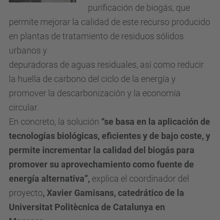
purificación de biogás, que
permite mejorar la calidad de este recurso producido
en plantas de tratamiento de residuos sólidos
urbanos y
depuradoras de aguas residuales, así como reducir
la huella de carbono del ciclo de la energía y
promover la descarbonización y la economía
circular.
En concreto, la solución
“se basa en la aplicación de
tecnologías biológicas, eficientes
y de bajo coste, y
permite incrementar la calidad del biogás para
promover su
aprovechamiento como fuente de
energía alternativa”,
explica el coordinador del
proyecto
, Xavier Gamisans, catedrático de la
Universitat Politècnica de Catalunya en