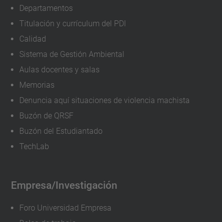
Departamentos
Titulación y currículum del PDI
Calidad
Sistema de Gestión Ambiental
Aulas docentes y salas
Memorias
Denuncia aquí situaciones de violencia machista
Buzón de QRSF
Buzón del Estudiantado
TechLab
Empresa/Investigación
Foro Universidad Empresa