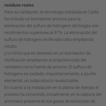
residuos reales
Para su validación, la tecnología instalada en Cádiz
ha incluido un biorreactor anóxico para la
eliminación del sulfuro de hidrógeno del biogás con
rendimientos superiores al 97%. La eliminación del
sulfuro de hidrógeno es llevada cabo empleando
nitrato
y/o nitrito que es obtenido en un biorreactor de
nitrificación empleando el propiolixiviado del
vertedero como fuente de amonio. El sulfuro de
hidrógeno es oxidado, mayoritariamente, a azufre
elemental, un subproducto revalorizable.
En cuanto a la instalación en la planta de Atenas, el
proceso ha consistido, inicialmente, en la captura del
amoníaco presente en los gases de extracción de