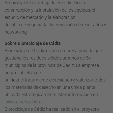
Ambientales ha trabajado en el diseño, la
construcción y la instalación de los equipos, el
estudio de mercado y la elaboración
del plan de negocio, la diseminación de resultados y
networking.
Sobre Bioreciclaje de Cádiz
Bioreciclaje de Cádiz es una empresa privada que
gestiona los residuos sólidos urbanos de 34
municipios de la provincia de Cádiz. La empresa
tiene el objetivo de
unificar el tratamiento de residuos y valorizar todos
los materiales de desecho en una única planta
ubicada estratégicamente. Más información en
www.bioreciclaje.es
Bioreciclaje de Cádiz ha realizado en el proyecto