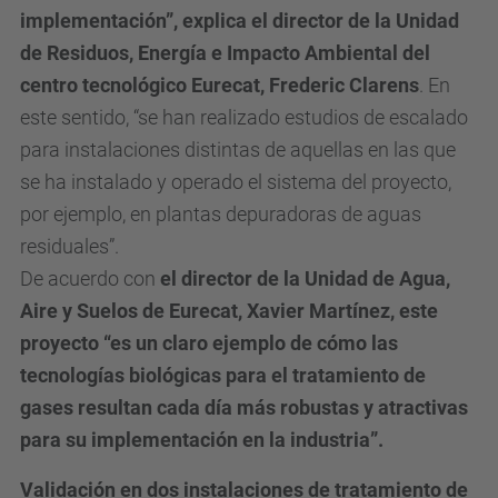
implementación”, explica el director de la Unidad
de Residuos,
Energía e Impacto Ambiental del
centro tecnológico Eurecat, Frederic Clarens
. En
este sentido, “se han realizado estudios de escalado
para instalaciones distintas de aquellas en las que
se ha instalado y operado el sistema del proyecto,
por ejemplo, en plantas depuradoras de aguas
residuales”.
De acuerdo con
el director de la Unidad de Agua,
Aire y Suelos de Eurecat, Xavier Martínez, este
proyecto “es un claro ejemplo de cómo las
tecnologías biológicas para
el tratamiento de
gases resultan cada día más robustas y atractivas
para su
implementación en la industria”.
Validación en dos instalaciones de tratamiento de