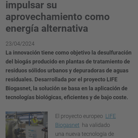
impulsar su
aprovechamiento como
energía alternativa
23/04/2024
La innovación tiene como objetivo la desulfuración
del biogás producido en plantas de tratamiento de
residuos sólidos urbanos y depuradoras de aguas
residuales. Desarrollada por el proyecto LIFE
Biogasnet, la solución se basa en la aplicación de
tecnologías biológicas, eficientes y de bajo coste.
El proyecto europeo
LIFE
Biogasnet
ha validado
una nueva tecnología de