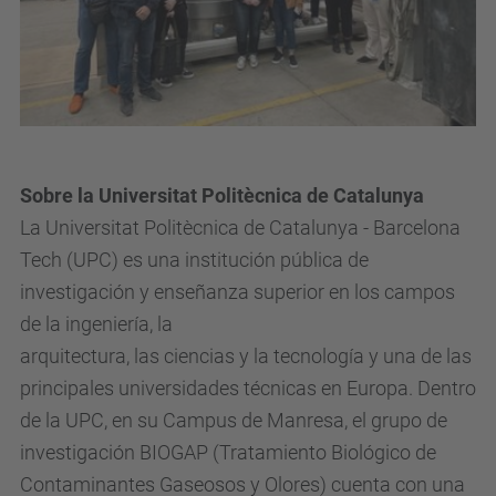
Sobre la Universitat Politècnica de Catalunya
La Universitat Politècnica de Catalunya - Barcelona
Tech (UPC) es una institución pública de
investigación y enseñanza superior en los campos
de la ingeniería, la
arquitectura, las ciencias y la tecnología y una de las
principales universidades técnicas en Europa. Dentro
de la UPC, en su Campus de Manresa, el grupo de
investigación BIOGAP (Tratamiento Biológico de
Contaminantes Gaseosos y Olores) cuenta con una