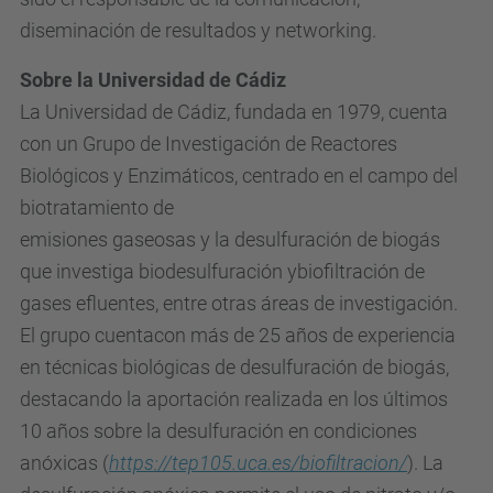
diseminación de resultados y networking.
Sobre la Universidad de Cádiz
La Universidad de Cádiz, fundada en 1979, cuenta
con un Grupo de Investigación de Reactores
Biológicos y Enzimáticos, centrado en el campo del
biotratamiento de
emisiones gaseosas y la desulfuración de biogás
que investiga biodesulfuración ybiofiltración de
gases efluentes, entre otras áreas de investigación.
El grupo cuentacon más de 25 años de experiencia
en técnicas biológicas de desulfuración de biogás,
destacando la aportación realizada en los últimos
10 años sobre la desulfuración en condiciones
anóxicas (
https://tep105.uca.es/biofiltracion/
). La