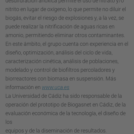
desulfuración anóxica permite el uso de nitrato y/o
nitrito en lugar de oxígeno, lo que permite no diluir el
biogás, evitar el riesgo de explosiones y, a la vez, se
puede realizar la nitrificación de aguas ricas en
amonio, permitiendo eliminar otros contaminantes.
En este ámbito, el grupo cuenta con experiencia en el
diseño, optimización, análisis del ciclo de vida,
caracterización cinética, análisis de poblaciones,
modelado y control de biofiltros percoladores y
biorreactores con biomasa en suspensión. Más
información en
www.uca.es
La Universidad de Cádiz ha sido responsable de la
operación del prototipo de Biogasnet en Cádiz, de la
evaluación económica de la tecnología, el diseño de
los
equipos y de la diseminación de resultados.