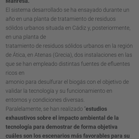
Manresa.
El sistema desarrollado se ha ensayado durante un
año en una planta de tratamiento de residuos
sólidos urbanos situada en Cádiz y, posteriormente,
en una planta de
tratamiento de residuos sólidos urbanos en la región
de Ática, en Atenas (Grecia), dos instalaciones en las
que se han empleado distintas fuentes de efluentes
ricos en
amonio para desulfurar el biogás con el objetivo de
validar la tecnología y su funcionamiento en
entornos y condiciones diversas.
Paralelamente, se han realizado “
estudios
exhaustivos sobre el impacto ambiental de
la
tecnología para demostrar de forma objetiva
cuáles son los escenarios más
favorables para su