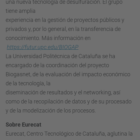
una nueva tecnología de desulfuración. El grupo
tiene amplia
experiencia en la gestión de proyectos públicos y
privados y, por lo general, en la transferencia de
conocimiento. Más información en
https://futur.upc.edu/BIOGAP
La Universidad Politécnica de Cataluña se ha
encargado de la coordinación del proyecto
Biogasnet, de la evaluación del impacto económico
de la tecnología, la
diseminación de resultados y el networking, así
como de la recopilación de datos y de su procesado
y de la modelización de los procesos.
Sobre Eurecat
Eurecat, Centro Tecnológico de Cataluña, aglutina la