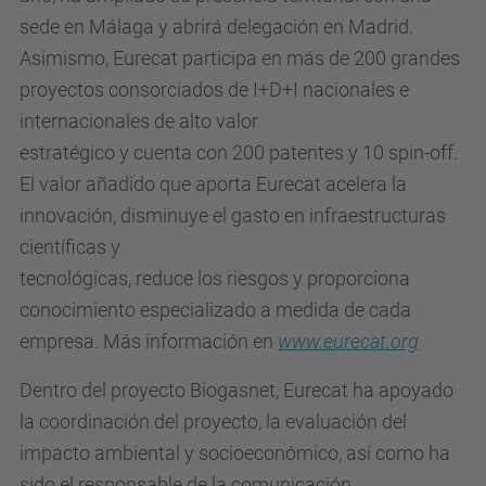
sede en Málaga y abrirá delegación en Madrid.
Asimismo, Eurecat participa en más de 200 grandes
proyectos consorciados de I+D+I nacionales e
internacionales de alto valor
estratégico y cuenta con 200 patentes y 10 spin-off.
El valor añadido que aporta Eurecat acelera la
innovación, disminuye el gasto en infraestructuras
científicas y
tecnológicas, reduce los riesgos y proporciona
conocimiento especializado a medida de cada
empresa. Más información en
www.eurecat.org
Dentro del proyecto Biogasnet, Eurecat ha apoyado
la coordinación del proyecto, la evaluación del
impacto ambiental y socioeconómico, así como ha
sido el responsable de la comunicación,