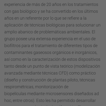
experiencia de más de 20 años en los tratamientos
con gas biológico y se ha convertido en los últimos
años en un referente por lo que se refiere a la
aplicación de técnicas biológicas para solucionar un
amplio abanico de problemáticas ambientales. El
grupo posee una extensa experiencia en el uso de
biofiltros para el tratamiento de diferentes tipos de
contaminantes gaseosos orgánicos e inorgánicos,
así como en la caracterización de estos dispositivos
tanto desde un punto de vista teórico (modelización
avanzada mediante técnicas CFD) como práctico
(diseño y construcción de plantas piloto, técnicas
respirométricas, monitorización de
biopelículas mediante microsensores diseñados ad
hoc, entre otros). Esto les ha permitido desarrollar