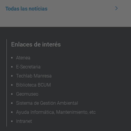
Todas las notícias
Enlaces de interés
Atenea
E-Secretaria
Techlab Manresa
Biblioteca BCUM
Geomuseo
Sistema de Gestión Ambiental
Ayuda Informática, Mantenimiento, etc
Intranet