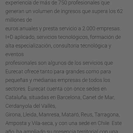
experiencia de más de 750 profesionales que
generan un volumen de ingresos que supera los 62
millones de
euros anuales y presta servicio a 2.000 empresas.
I+D aplicado, servicios tecnológicos, formación de
alta especialización, consultoría tecnológica y
eventos
profesionales son algunos de los servicios que
Eurecat ofrece tanto para grandes como para
pequeñas y medianas empresas de todos los
sectores. Eurecat cuenta con once sedes en
Cataluña, situadas en Barcelona, Canet de Mar,
Cerdanyola del Vallès,
Girona, Lleida, Manresa, Mataró, Reus, Tarragona,
Amposta y Vila-seca, y con una sede en Chile. Este
año, ha ampliado su presencia territorial con una