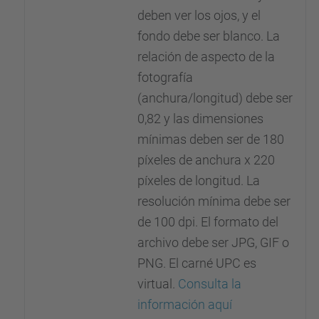
deben ver los ojos, y el
fondo debe ser blanco. La
relación de aspecto de la
fotografía
(anchura/longitud) debe ser
0,82 y las dimensiones
mínimas deben ser de 180
píxeles de anchura x 220
píxeles de longitud. La
resolución mínima debe ser
de 100 dpi. El formato del
archivo debe ser JPG, GIF o
PNG. El carné UPC es
virtual.
Consulta la
información aquí