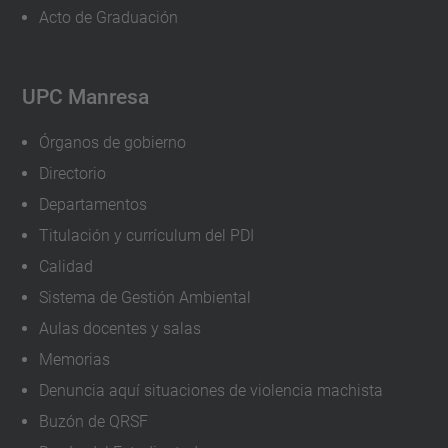
Acto de Graduación
UPC Manresa
Órganos de gobierno
Directorio
Departamentos
Titulación y currículum del PDI
Calidad
Sistema de Gestión Ambiental
Aulas docentes y salas
Memorias
Denuncia aquí situaciones de violencia machista
Buzón de QRSF