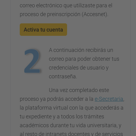
correo electrónico que utilizaste para el
proceso de preinscripción (Accesnet).
Activa tu cuenta
A continuación recibirás un
correo para poder obtener tus
credenciales de usuario y
contraseña.
Una vez completado este
proceso ya podrás acceder a la
e-Secretaria
,
la plataforma virtual con la que accederás a
tu expediente y a todos los trámites
académicos durante tu vida universitaria, y
al resto de intranets docentes y de servicios