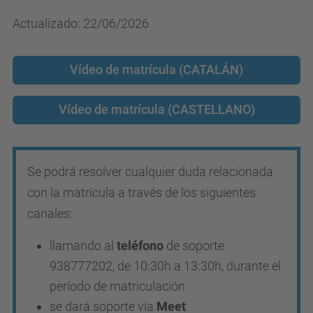
Actualizado: 22/06/2026
Vídeo de matrícula (CATALÁN)
Vídeo de matrícula (CASTELLANO)
Se podrá resolver cualquier duda relacionada
con la matrícula a través de los siguientes
canales:
llamando al
teléfono
de soporte
938777202, de 10:30h a 13:30h, durante el
período de matriculación
se dará soporte vía
Meet