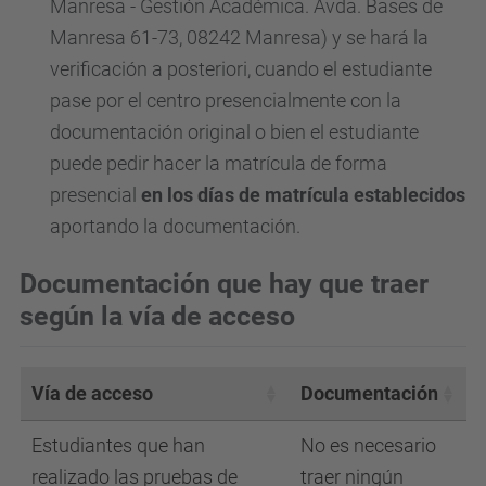
Manresa - Gestión Académica. Avda. Bases de
Manresa 61-73, 08242 Manresa) y se hará la
verificación a posteriori, cuando el estudiante
pase por el centro presencialmente con la
documentación original o bien el estudiante
puede pedir hacer la matrícula de forma
presencial
en los días de matrícula establecidos
aportando la documentación.
Documentación que hay que traer
según la vía de acceso
Vía de acceso
Documentación
Estudiantes que han
No es necesario
realizado las
pruebas de
traer ningún