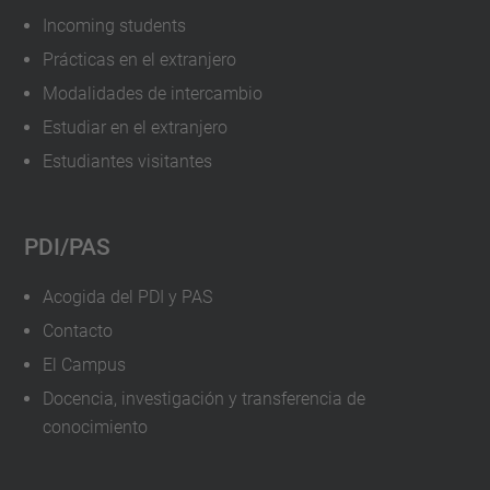
Incoming students
Prácticas en el extranjero
Modalidades de intercambio
Estudiar en el extranjero
Estudiantes visitantes
PDI/PAS
Acogida del PDI y PAS
Contacto
El Campus
Docencia, investigación y transferencia de
conocimiento