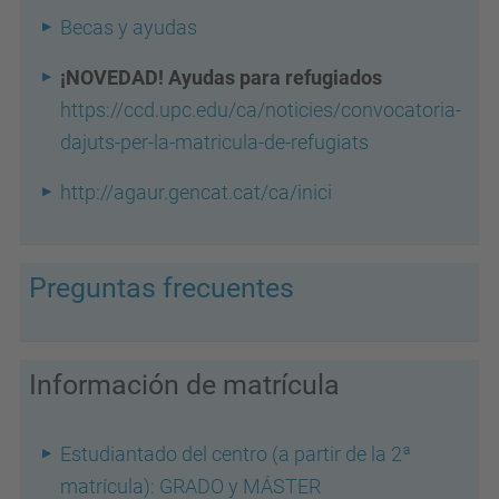
Becas y ayudas
¡NOVEDAD! Ayudas para refugiados
https://ccd.upc.edu/ca/
noticies/convocatoria-
dajuts-
per-la-matricula-de-refugiats
http://agaur.gencat.cat/ca/inici
Preguntas frecuentes
Información de matrícula
Estudiantado del centro (a partir de la 2ª
matrícula): GRADO y MÁSTER