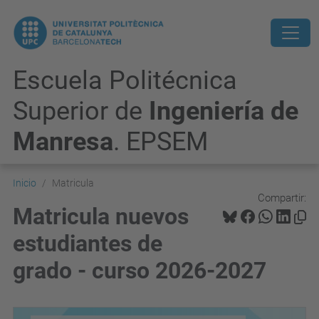
Escuela Politécnica
Superior de
Ingeniería de
Manresa
. EPSEM
Inicio
Matricula
Compartir:
Matricula nuevos
estudiantes de
grado - curso 2026-2027