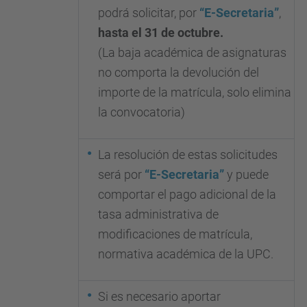
podrá solicitar, por
“E-Secretaria”
,
hasta el 31 de octubre.
(La baja académica de asignaturas
no comporta la devolución del
importe de la matrícula, solo elimina
la convocatoria)
La resolución de estas solicitudes
será por
“E-Secretaria”
y puede
comportar el pago adicional de la
tasa administrativa de
modificaciones de matrícula,
normativa académica de la UPC.
Si es necesario aportar