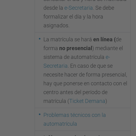
desde la
e-Secretaria
. Se debe
formalizar el día y la hora
asignados.
La matrícula se hará
en línea (
de
forma
no presencial
) mediante el
sistema de automatrícula
e-
Secretaria
. En caso de que se
necesite hacer de forma presencial,
hay que ponerse en contacto con el
centro antes del período de
matrícula (
Ticket Demana
)
Problemas técnicos con la
automatrícula