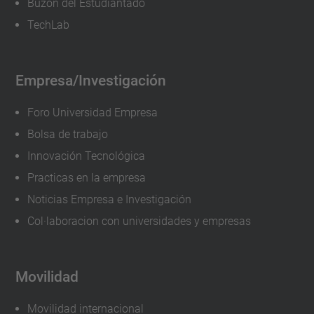
Buzón del Estudiantado
TechLab
Empresa/Investigación
Foro Universidad Empresa
Bolsa de trabajo
Innovación Tecnológica
Practicas en la empresa
Noticias Empresa e Investigación
Col·laboracion con universidades y empresas
Movilidad
Movilidad internacional