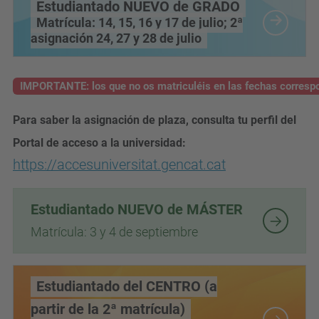
Estudiantado NUEVO de GRADO
Matrícula: 14, 15, 16 y 17 de julio; 2ª
asignación 24, 27 y 28 de julio
IMPORTANTE:
los que no os matriculéis en las fechas correspo
Para saber la asignación de plaza, consulta tu perfil del
Portal de acceso a la universidad:
https://accesuniversitat.gencat.cat
Estudiantado NUEVO de MÁSTER
Matrícula: 3 y 4 de septiembre
Estudiantado del CENTRO (a
partir de la 2ª matrícula)