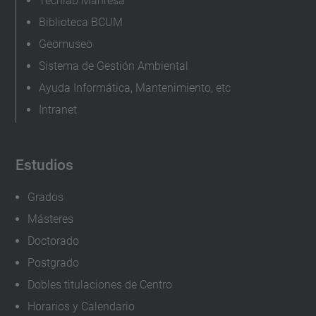
Techlab Manresa
Biblioteca BCUM
Geomuseo
Sistema de Gestión Ambiental
Ayuda Informática, Mantenimiento, etc
Intranet
Estudios
Grados
Másteres
Doctorado
Postgrado
Dobles titulaciones de Centro
Horarios y Calendario