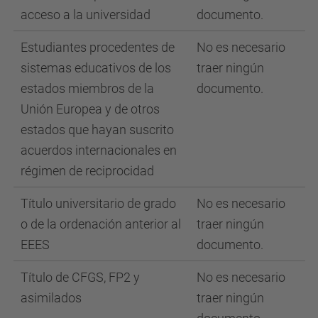
acceso a la universidad
documento.
Estudiantes procedentes de
No es necesario
sistemas educativos de los
traer ningún
estados miembros de la
documento.
Unión Europea y de otros
estados que hayan suscrito
acuerdos internacionales
en
régimen de reciprocidad
Título universitario de grado
No es necesario
o de la ordenación anterior al
traer ningún
EEES
documento.
Título de
CFGS, FP2 y
No es necesario
asimilados
traer ningún