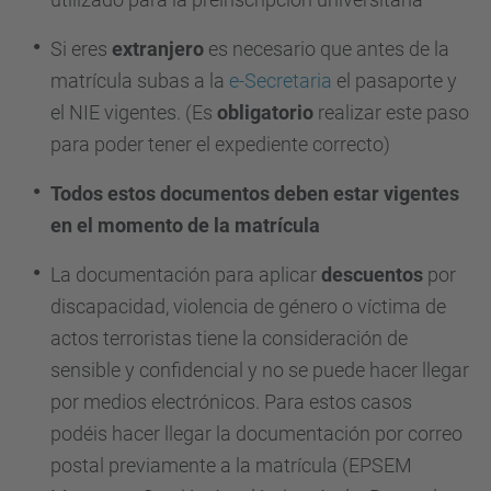
Si eres
extranjero
es necesario que antes de la
matrícula subas a la
e-Secretaria
el pasaporte y
el NIE vigentes. (Es
obligatorio
realizar este paso
para poder tener el expediente correcto)
Todos estos documentos deben estar vigentes
en el momento de la matrícula
La documentación para aplicar
descuentos
por
discapacidad, violencia de género o víctima de
actos terroristas tiene la consideración de
sensible y confidencial y no se puede hacer llegar
por medios electrónicos. Para estos casos
podéis hacer llegar la documentación por correo
postal previamente a la matrícula (EPSEM