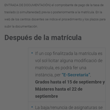
ENTRADA DE DOCUMENTACIÓN) el comprobante de pago de la tasa de
traslado (o simultaneidad) previa o posteriormente a la matrícula. En la
web de los centros docentes se indica el procedimiento y los plazos para
subir la documentación.
Después de la matrícula
If un cop finalitzada la matrícula es
vol sol·licitar alguna modificació de
matrícula, es podrà fer una
instància, per
“E-Secretaria”
,
Grados
hasta el 15 de septiembre y
Másteres hasta el 22 de
septiembre
La baja/renuncia de asignaturas se