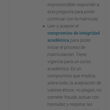
imprescindible responder a
esta pregunta para poder
continuar con la matrícula)
Leer y aceptar el
compromiso de integridad
académica
para poder
iniciar el proceso de
matriculación. Tiene
vigencia para un curso
académico. Es un
compromiso que implica,
sobre todo, la aceptación de
valores éticos
: no plagiar, no
cometer fraude, actuar con
honradez y respetar las