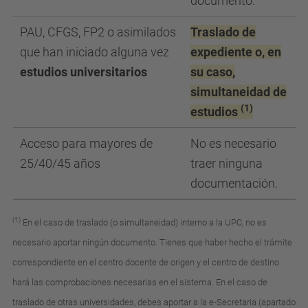
documento.
PAU, CFGS, FP2 o asimilados
Traslado de
que
han iniciado alguna vez
expediente o, en
estudios universitarios
su caso,
simultaneidad de
(1)
estudios
Acceso para
mayores de
No es necesario
25/40/45 años
traer ninguna
documentación.
(1)
En el caso de traslado (o simultaneidad) interno a la UPC, no es
necesario aportar ningún documento. Tienes que haber hecho el trámite
correspondiente en el centro docente de origen y el centro de destino
hará las comprobaciones necesarias en el sistema. En el caso de
traslado de otras universidades, debes aportar a la e-Secretaria (apartado