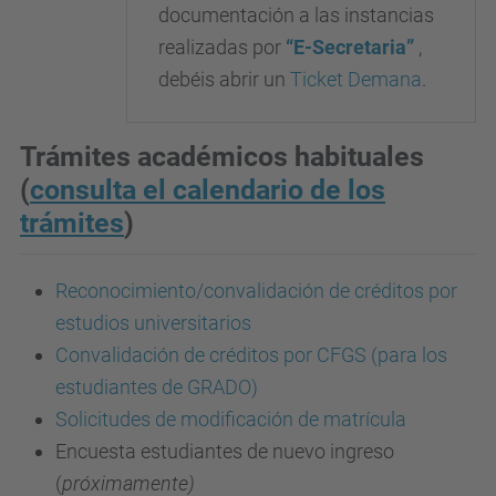
documentación a las instancias
realizadas por
“E-Secretaria”
,
debéis abrir un
Ticket Demana
.
Trámites académicos habituales
(
consulta el calendario de los
trámites
)
Reconocimiento/convalidación de créditos por
estudios universitarios
Convalidación de créditos por CFGS (para los
estudiantes de GRADO)
Solicitudes de modificación de matrícula
Encuesta estudiantes de nuevo ingreso
(
próximamente)