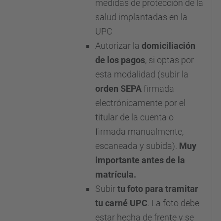
medidas de protección de la
salud implantadas en la
UPC
Autorizar la
domiciliación
de los pagos
, si optas por
esta modalidad (subir la
orden SEPA
firmada
electrónicamente por el
titular de la cuenta o
firmada manualmente,
escaneada y subida).
Muy
importante antes de la
matrícula.
Subir
tu foto para tramitar
tu carné UPC
. La foto debe
estar hecha de frente y se