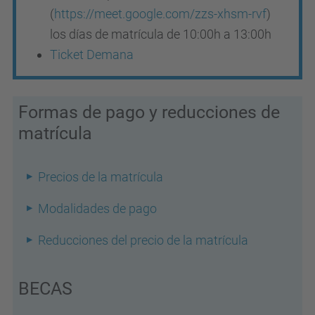
(
https://meet.google.com/zzs-xhsm-rvf
)
los días de matrícula de 10:00h a 13:00h
Ticket Demana
Formas de pago y reducciones de
matrícula
Precios de la matrícula
Modalidades de pago
Reducciones del precio de la matrícula
BECAS