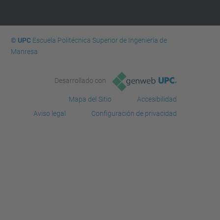
© UPC
Escuela Politécnica Superior de Ingeniería de
Manresa
Desarrollado con
Mapa del Sitio
Accesibilidad
Aviso legal
Configuración de privacidad