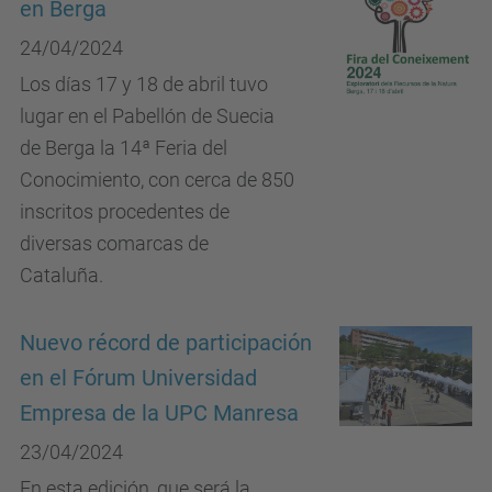
en Berga
24/04/2024
Los días 17 y 18 de abril tuvo
lugar en el Pabellón de Suecia
de Berga la 14ª Feria del
Conocimiento, con cerca de 850
inscritos procedentes de
diversas comarcas de
Cataluña.
Nuevo récord de participación
en el Fórum Universidad
Empresa de la UPC Manresa
23/04/2024
En esta edición, que será la