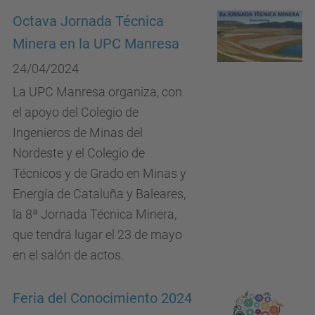
Octava Jornada Técnica
Minera en la UPC Manresa
24/04/2024
La UPC Manresa organiza, con
el apoyo del Colegio de
Ingenieros de Minas del
Nordeste y el Colegio de
Técnicos y de Grado en Minas y
Energía de Cataluña y Baleares,
la 8ª Jornada Técnica Minera,
que tendrá lugar el 23 de mayo
en el salón de actos.
Feria del Conocimiento 2024