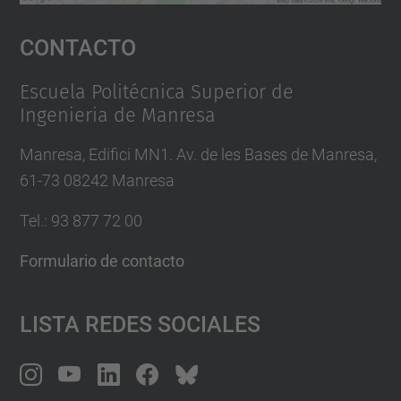
Aceptar
Contacto
powered by
Usercentrics Consent
Management Platform
Escuela Politécnica Superior de
Ingenieria de Manresa
Manresa, Edifici MN1. Av. de les Bases de Manresa,
61-73 08242 Manresa
Tel.: 93 877 72 00
Formulario de contacto
Lista Redes Sociales