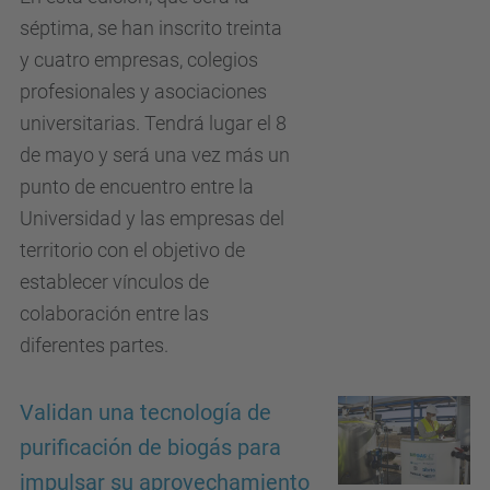
séptima, se han inscrito treinta
y cuatro empresas, colegios
profesionales y asociaciones
universitarias. Tendrá lugar el 8
de mayo y será una vez más un
punto de encuentro entre la
Universidad y las empresas del
territorio con el objetivo de
establecer vínculos de
colaboración entre las
diferentes partes.
Validan una tecnología de
purificación de biogás para
impulsar su aprovechamiento