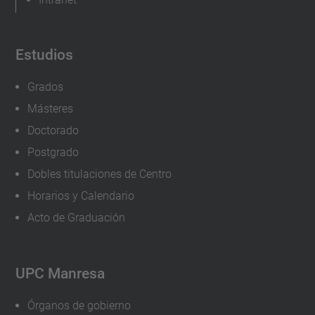
Estudios
Grados
Másteres
Doctorado
Postgrado
Dobles titulaciones de Centro
Horarios y Calendario
Acto de Graduación
UPC Manresa
Órganos de gobierno