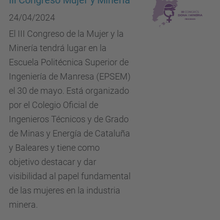
III Congreso Mujer y Minería
24/04/2024
El III Congreso de la Mujer y la
Minería tendrá lugar en la
Escuela Politécnica Superior de
Ingeniería de Manresa (EPSEM)
el 30 de mayo. Está organizado
por el Colegio Oficial de
Ingenieros Técnicos y de Grado
de Minas y Energía de Cataluña
y Baleares y tiene como
objetivo destacar y dar
visibilidad al papel fundamental
de las mujeres en la industria
minera.