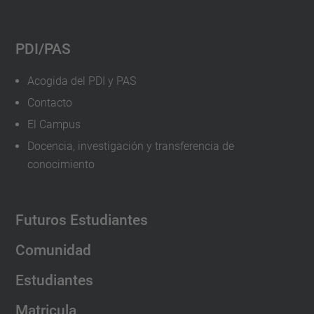
PDI/PAS
Acogida del PDI y PAS
Contacto
El Campus
Docencia, investigación y transferencia de
conocimiento
Futuros Estudiantes
Comunidad
Estudiantes
Matricula