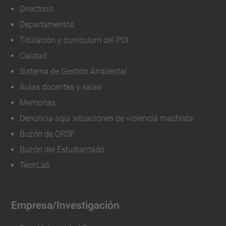
Directorio
Departamentos
Titulación y currículum del PDI
Calidad
Sistema de Gestión Ambiental
Aulas docentes y salas
Memorias
Denuncia aquí situaciones de violencia machista
Buzón de QRSF
Buzón del Estudiantado
TechLab
Empresa/Investigación