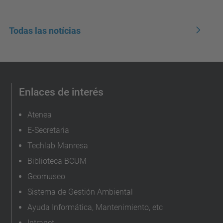
Todas las notícias
Enlaces de interés
Atenea
E-Secretaria
Techlab Manresa
Biblioteca BCUM
Geomuseo
Sistema de Gestión Ambiental
Ayuda Informática, Mantenimiento, etc
Intranet