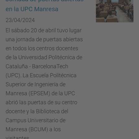
en la UPC Manresa
23/04/2024
El sábado 20 de abril tuvo lugar
una jornada de puertas abiertas
en todos los centros docentes
de la Universidad Politécnica de
Cataluña - BarcelonaTech
(UPC). La Escuela Politécnica
Superior de Ingeniería de
Manresa (EPSEM) de la UPC
abrió las puertas de su centro
docente y la Biblioteca del
Campus Universitario de
Manresa (BCUM) a los
visitantes.