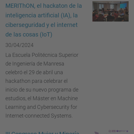
MERIThON, el hackaton de la
inteligencia artificial (IA), la
ciberseguridad y el internet
de las cosas (IoT)
30/04/2024
La Escuela Politécnica Superior
de Ingeniería de Manresa
celebró el 29 de abril una
hackathon para celebrar el
inicio de su nuevo programa de
estudios, el Máster en Machine
Learning and Cybersecurity for
Internet-connected Systems.