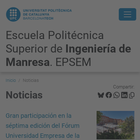
Escuela Politécnica
Superior de
Ingeniería de
Manresa
. EPSEM
Inicio
Noticias
Compartir:
Noticias
Gran participación en la
séptima edición del Fórum
Universidad Empresa de la