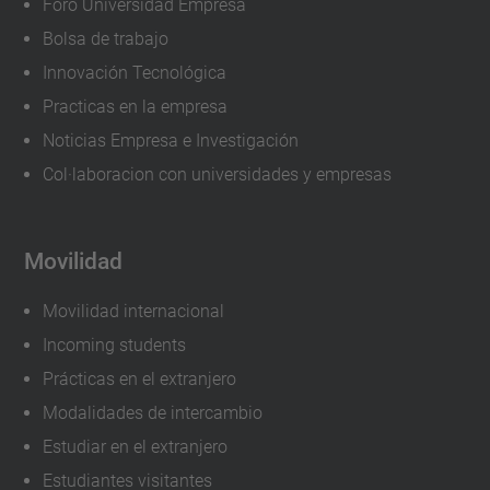
Foro Universidad Empresa
Bolsa de trabajo
Innovación Tecnológica
Practicas en la empresa
Noticias Empresa e Investigación
Col·laboracion con universidades y empresas
Movilidad
Movilidad internacional
Incoming students
Prácticas en el extranjero
Modalidades de intercambio
Estudiar en el extranjero
Estudiantes visitantes