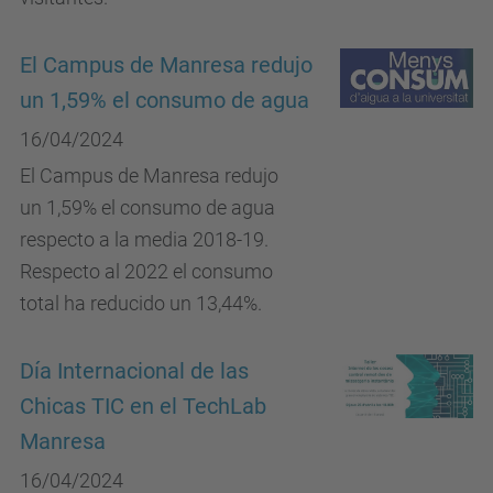
El Campus de Manresa redujo
un 1,59% el consumo de agua
16/04/2024
El Campus de Manresa redujo
un 1,59% el consumo de agua
respecto a la media 2018-19.
Respecto al 2022 el consumo
total ha reducido un 13,44%.
Día Internacional de las
Chicas TIC en el TechLab
Manresa
16/04/2024