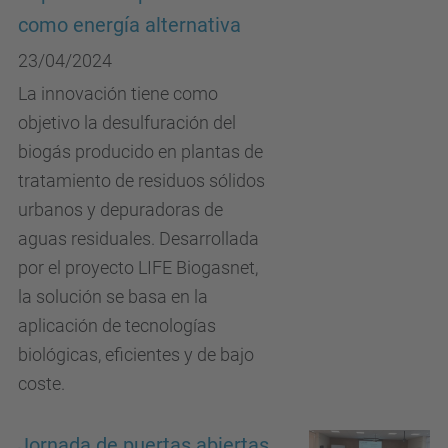
como energía alternativa
23/04/2024
La innovación tiene como
objetivo la desulfuración del
biogás producido en plantas de
tratamiento de residuos sólidos
urbanos y depuradoras de
aguas residuales. Desarrollada
por el proyecto LIFE Biogasnet,
la solución se basa en la
aplicación de tecnologías
biológicas, eficientes y de bajo
coste.
Jornada de puertas abiertas