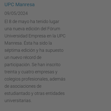
UPC Manresa
09/05/2024
El 8 de mayo ha tenido lugar
una nueva edición del Fórum
Universidad Empresa en la UPC
Manresa. Ésta ha sido la
séptima edición y ha supuesto
un nuevo récord de
participación. Se han inscrito
treinta y cuatro empresas y
colegios profesionales, además
de asociaciones de
estudiantado y otras entidades
universitarias.