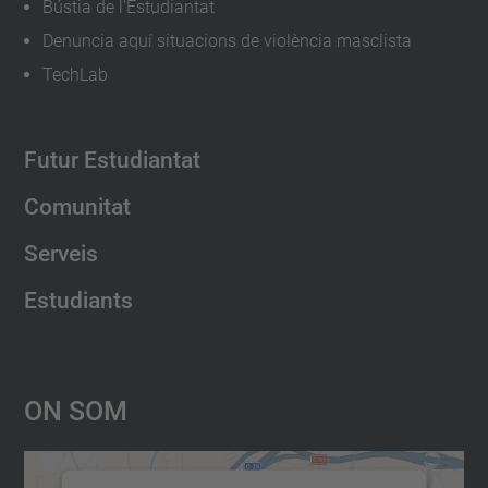
Bústia de l'Estudiantat
Denuncia aquí situacions de violència masclista
TechLab
Futur Estudiantat
Comunitat
Serveis
Estudiants
On Som