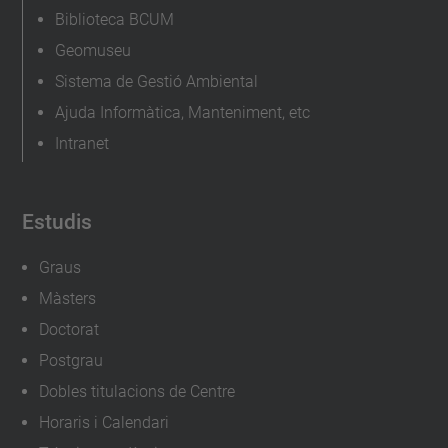
Biblioteca BCUM
Geomuseu
Sistema de Gestió Ambiental
Ajuda Informàtica, Manteniment, etc
Intranet
Estudis
Graus
Màsters
Doctorat
Postgrau
Dobles titulacions de Centre
Horaris i Calendari