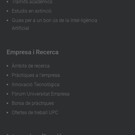
Tràmits acadèmics
Estudis en extinció
Guies per a un bon ús de la Intel·ligència
Artificial
Empresa i Recerca
Àmbits de recerca
Pràctiques a l'empresa
Innovació Tecnològica
Fòrum Universitat Empresa
Borsa de pràctiques
Ofertes de treball UPC