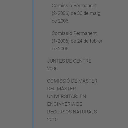
Comissió Permanent
(2/2006) de 30 de maig
de 2006
Comissió Permanent
(1/2006) de 24 de febrer
de 2006
JUNTES DE CENTRE
2006
COMISSIÓ DE MÀSTER
DEL MÀSTER
UNIVERSITARI EN
ENGINYERIA DE
RECURSOS NATURALS
2010