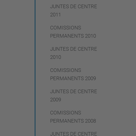
JUNTES DE CENTRE
2011
COMISSIONS
PERMANENTS 2010
JUNTES DE CENTRE
2010
COMISSIONS
PERMANENTS 2009
JUNTES DE CENTRE
2009
COMISSIONS
PERMANENTS 2008
JUNTES DE CENTRE