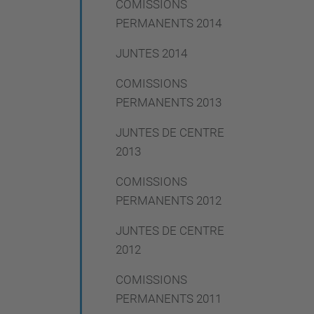
COMISSIONS
PERMANENTS 2014
JUNTES 2014
COMISSIONS
PERMANENTS 2013
JUNTES DE CENTRE
2013
COMISSIONS
PERMANENTS 2012
JUNTES DE CENTRE
2012
COMISSIONS
PERMANENTS 2011