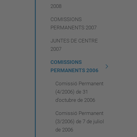
2008
COMISSIONS
PERMANENTS 2007
JUNTES DE CENTRE
2007
COMISSIONS
PERMANENTS 2006
Comissió Permanent
(4/2006) de 31
d'octubre de 2006
Comissió Permanent
(3/2006) de 7 de juliol
de 2006