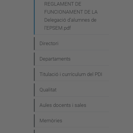
REGLAMENT DE
FUNCIONAMENT DE LA
Delegació d’alumnes de
l’EPSEM.pdf
Directori
Departaments
Titulació i currículum del PDI
Qualitat
Aules docents i sales
Memòries