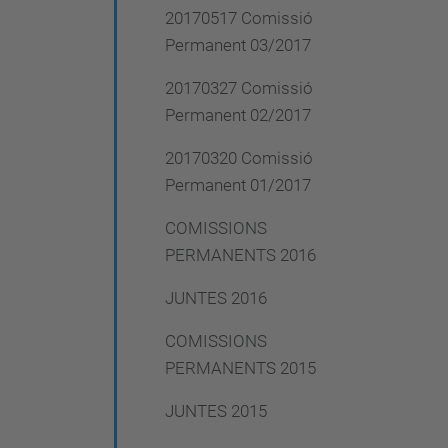
20170517 Comissió
Permanent 03/2017
20170327 Comissió
Permanent 02/2017
20170320 Comissió
Permanent 01/2017
COMISSIONS
PERMANENTS 2016
JUNTES 2016
COMISSIONS
PERMANENTS 2015
JUNTES 2015