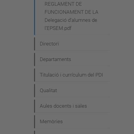
REGLAMENT DE
FUNCIONAMENT DE LA
Delegació d’alumnes de
l’EPSEM.pdf
Directori
Departaments
Titulació i currículum del PDI
Qualitat
Aules docents i sales
Memòries