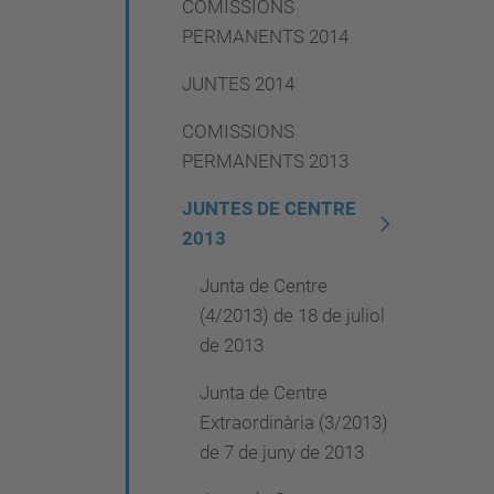
COMISSIONS
PERMANENTS 2014
JUNTES 2014
COMISSIONS
PERMANENTS 2013
JUNTES DE CENTRE
2013
Junta de Centre
(4/2013) de 18 de juliol
de 2013
Junta de Centre
Extraordinària (3/2013)
de 7 de juny de 2013