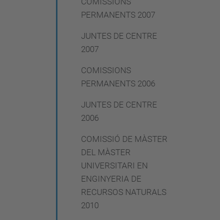
COMISSIONS
PERMANENTS 2007
JUNTES DE CENTRE
2007
COMISSIONS
PERMANENTS 2006
JUNTES DE CENTRE
2006
COMISSIÓ DE MÀSTER
DEL MÀSTER
UNIVERSITARI EN
ENGINYERIA DE
RECURSOS NATURALS
2010