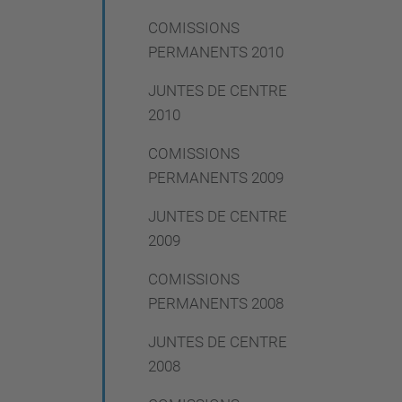
COMISSIONS
PERMANENTS 2010
JUNTES DE CENTRE
2010
COMISSIONS
PERMANENTS 2009
JUNTES DE CENTRE
2009
COMISSIONS
PERMANENTS 2008
JUNTES DE CENTRE
2008