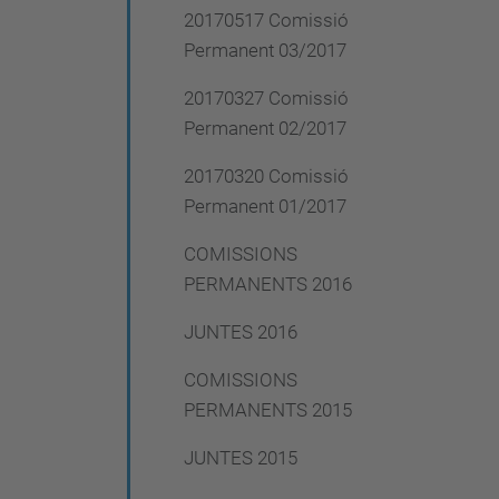
20170517 Comissió
Permanent 03/2017
20170327 Comissió
Permanent 02/2017
20170320 Comissió
Permanent 01/2017
COMISSIONS
PERMANENTS 2016
JUNTES 2016
COMISSIONS
PERMANENTS 2015
JUNTES 2015