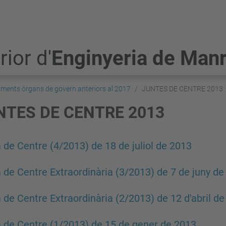
ior d'
Enginyeria de Man
ments òrgans de govern anteriors al 2017
JUNTES DE CENTRE 2013
NTES DE CENTRE 2013
 de Centre (4/2013) de 18 de juliol de 2013
 de Centre Extraordinària (3/2013) de 7 de juny de
 de Centre Extraordinària (2/2013) de 12 d'abril d
 de Centre (1/2013) de 15 de gener de 2013