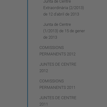
Junta de Centre
Extraordinària (2/2013)
de 12 d'abril de 2013
Junta de Centre
(1/2013) de 15 de gener
de 2013
COMISSIONS
PERMANENTS 2012
JUNTES DE CENTRE
2012
COMISSIONS
PERMANENTS 2011
JUNTES DE CENTRE
2011