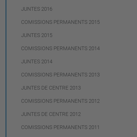
JUNTES 2016
COMISSIONS PERMANENTS 2015
JUNTES 2015
COMISSIONS PERMANENTS 2014
JUNTES 2014
COMISSIONS PERMANENTS 2013
JUNTES DE CENTRE 2013
COMISSIONS PERMANENTS 2012
JUNTES DE CENTRE 2012
COMISSIONS PERMANENTS 2011