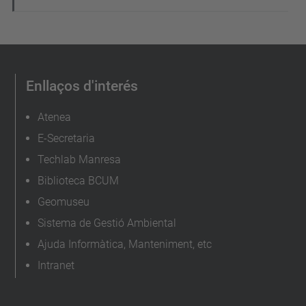
Enllaços d'interés
Atenea
E-Secretaria
Techlab Manresa
Biblioteca BCUM
Geomuseu
Sistema de Gestió Ambiental
Ajuda Informàtica, Manteniment, etc
Intranet