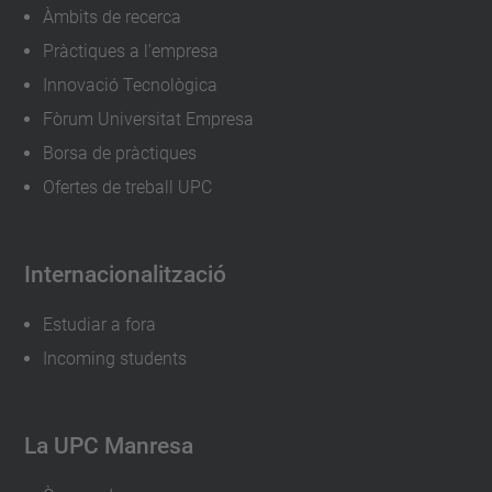
Àmbits de recerca
Pràctiques a l'empresa
Innovació Tecnològica
Fòrum Universitat Empresa
Borsa de pràctiques
Ofertes de treball UPC
Internacionalització
Estudiar a fora
Incoming students
La UPC Manresa