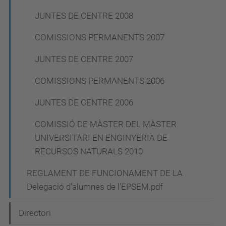
JUNTES DE CENTRE 2008
COMISSIONS PERMANENTS 2007
JUNTES DE CENTRE 2007
COMISSIONS PERMANENTS 2006
JUNTES DE CENTRE 2006
COMISSIÓ DE MÀSTER DEL MÀSTER
UNIVERSITARI EN ENGINYERIA DE
RECURSOS NATURALS 2010
REGLAMENT DE FUNCIONAMENT DE LA
Delegació d’alumnes de l’EPSEM.pdf
Directori