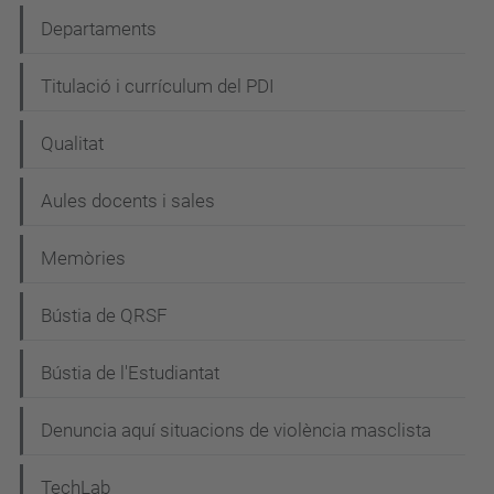
Departaments
Titulació i currículum del PDI
Qualitat
Aules docents i sales
Memòries
Bústia de QRSF
Bústia de l'Estudiantat
Denuncia aquí situacions de violència masclista
TechLab