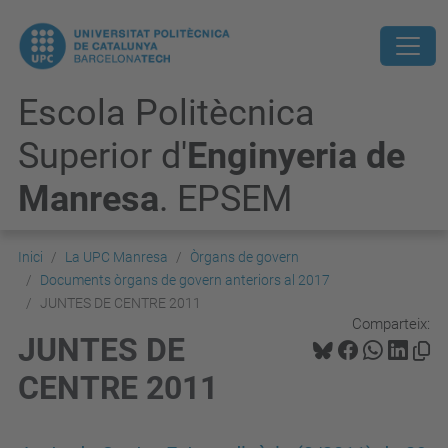
Escola Politècnica
Superior d'
Enginyeria de
Manresa
. EPSEM
Inici
La UPC Manresa
Òrgans de govern
Documents òrgans de govern anteriors al 2017
JUNTES DE CENTRE 2011
Comparteix:
JUNTES DE
CENTRE 2011