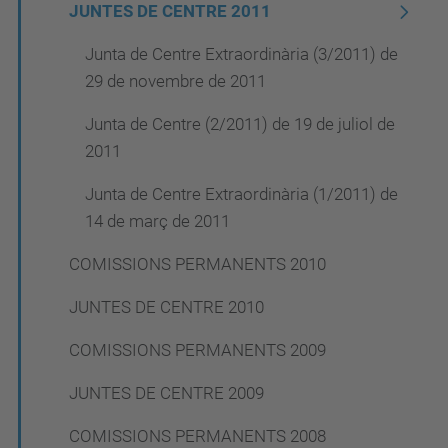
JUNTES DE CENTRE 2011
Junta de Centre Extraordinària (3/2011) de
29 de novembre de 2011
Junta de Centre (2/2011) de 19 de juliol de
2011
Junta de Centre Extraordinària (1/2011) de
14 de març de 2011
COMISSIONS PERMANENTS 2010
JUNTES DE CENTRE 2010
COMISSIONS PERMANENTS 2009
JUNTES DE CENTRE 2009
COMISSIONS PERMANENTS 2008