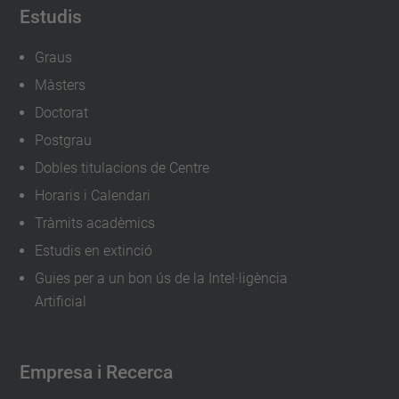
Estudis
Graus
Màsters
Doctorat
Postgrau
Dobles titulacions de Centre
Horaris i Calendari
Tràmits acadèmics
Estudis en extinció
Guies per a un bon ús de la Intel·ligència
Artificial
Empresa i Recerca