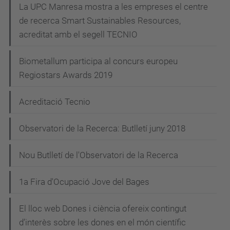
La UPC Manresa mostra a les empreses el centre
de recerca Smart Sustainables Resources,
acreditat amb el segell TECNIO
Biometallum participa al concurs europeu
Regiostars Awards 2019
Acreditació Tecnio
Observatori de la Recerca: Butlletí juny 2018
Nou Butlletí de l'Observatori de la Recerca
1a Fira d'Ocupació Jove del Bages
El lloc web Dones i ciència ofereix contingut
d’interès sobre les dones en el món científic