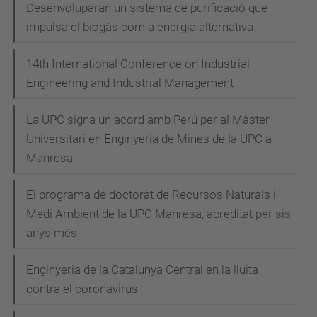
Desenvoluparan un sistema de purificació que
impulsa el biogàs com a energia alternativa
14th International Conference on Industrial
Engineering and Industrial Management
La UPC signa un acord amb Perú per al Màster
Universitari en Enginyeria de Mines de la UPC a
Manresa
El programa de doctorat de Recursos Naturals i
Medi Ambient de la UPC Manresa, acreditat per sis
anys més
Enginyeria de la Catalunya Central en la lluita
contra el coronavirus