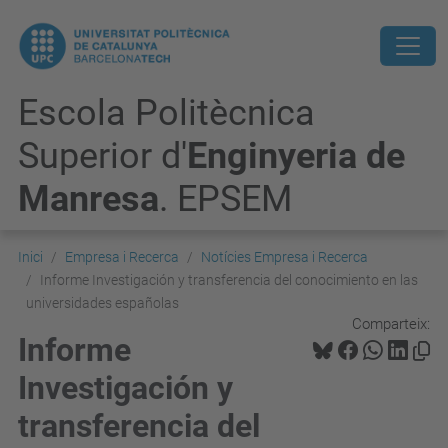
Escola Politècnica
Superior d'
Enginyeria de
Manresa
. EPSEM
Inici
Empresa i Recerca
Notícies Empresa i Recerca
Informe Investigación y transferencia del conocimiento en las
universidades españolas
Comparteix:
Informe
Investigación y
transferencia del