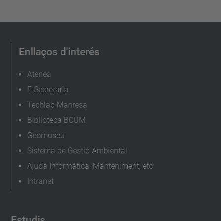
Enllaços d'interés
Atenea
E-Secretaria
Techlab Manresa
Biblioteca BCUM
Geomuseu
Sistema de Gestió Ambiental
Ajuda Informàtica, Manteniment, etc
Intranet
Estudis