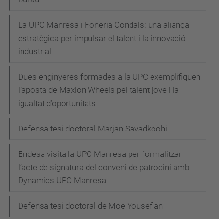
La UPC Manresa i Foneria Condals: una aliança
estratègica per impulsar el talent i la innovació
industrial
Dues enginyeres formades a la UPC exemplifiquen
l’aposta de Maxion Wheels pel talent jove i la
igualtat d’oportunitats
Defensa tesi doctoral Marjan Savadkoohi
Endesa visita la UPC Manresa per formalitzar
l’acte de signatura del conveni de patrocini amb
Dynamics UPC Manresa
Defensa tesi doctoral de Moe Yousefian