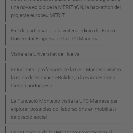
una nova edició de la MERIThON, la hackathon del
projecte europeu MERIT
Èxit de participació a la vuitena edició del Fòrum
Universitat Empresa de la UPC Manresa
Visita a la Universitat de Huelva
Estudiants i professors de la UPC Manresa visiten
la mina de Somincor-Boliden, a la Faixa Piritosa
Ibèrica portuguesa
La Fundació Montepio visita la UPC Manresa per
explorar possibles col·laboracions en mobilitat i
innovació social
Investigadors de la UPC Manresa participen al