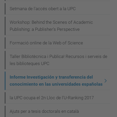
Setmana de l'accés obert a la UPC
Workshop: Behind the Scenes of Academic
Publishing: a Publisher's Perspective
Formació online de la Web of Science
Taller Bibliotècnica i Publica! Recursos i serveis de
les biblioteques UPC
Informe Investigación y transferencia del
conocimiento en las universidades españolas
la UPC ocupa el 2n Lloc de l'U-Ranking 2017
Ajuts per a tesis doctorals en català