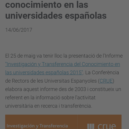
conocimiento en las
universidades españolas
14/06/2017
El 25 de maig va tenir lloc la presentació de l'Informe
"Investigación y Transferencia del Conocimiento en
las universidades españolas 2015"
. La Conferència
de Rectors de les Universitas Espanyoles (
CRUE
)
elabora aquest informe des de 2003 i constitueix un
referent en la informació sobre l'activitat
universitària en recerca i transferència.