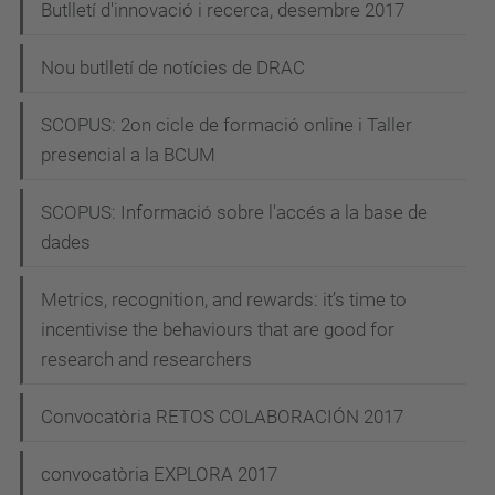
Butlletí d'innovació i recerca, desembre 2017
Nou butlletí de notícies de DRAC
SCOPUS: 2on cicle de formació online i Taller
presencial a la BCUM
SCOPUS: Informació sobre l'accés a la base de
dades
Metrics, recognition, and rewards: it’s time to
incentivise the behaviours that are good for
research and researchers
Convocatòria RETOS COLABORACIÓN 2017
convocatòria EXPLORA 2017