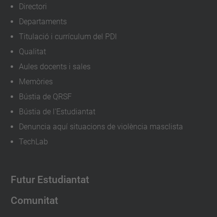
Directori
Departaments
Titulació i currículum del PDI
Qualitat
Aules docents i sales
Memòries
Bústia de QRSF
Bústia de l'Estudiantat
Denuncia aquí situacions de violència masclista
TechLab
Futur Estudiantat
Comunitat