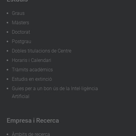
Graus
Màsters
Doctorat
Postgrau
Dobles titulacions de Centre
Horaris i Calendari
Tràmits acadèmics
Estudis en extinció
Guies per a un bon ús de la Intel·ligència
Artificial
Empresa i Recerca
Àmbits de recerca