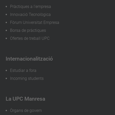
Pràctiques a l'empresa
Innovació Tecnològica
Fòrum Universitat Empresa
Borsa de pràctiques
Ofertes de treball UPC
Internacionalització
Estudiar a fora
Incoming students
La UPC Manresa
Òrgans de govern