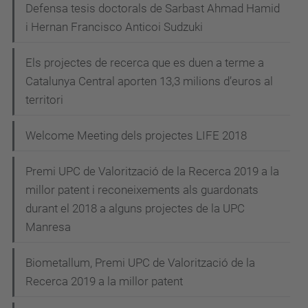
Defensa tesis doctorals de Sarbast Ahmad Hamid
i Hernan Francisco Anticoi Sudzuki
Els projectes de recerca que es duen a terme a
Catalunya Central aporten 13,3 milions d’euros al
territori
Welcome Meeting dels projectes LIFE 2018
Premi UPC de Valorització de la Recerca 2019 a la
millor patent i reconeixements als guardonats
durant el 2018 a alguns projectes de la UPC
Manresa
Biometallum, Premi UPC de Valorització de la
Recerca 2019 a la millor patent